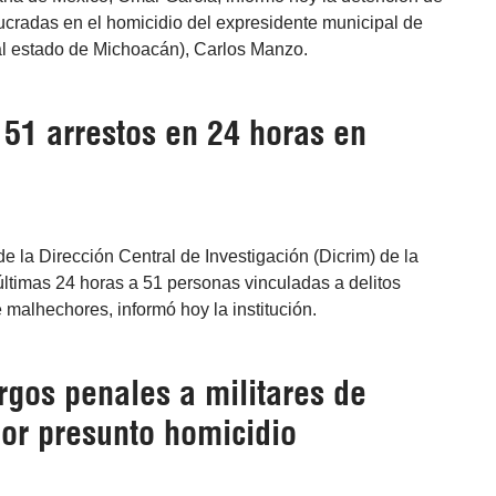
ucradas en el homicidio del expresidente municipal de
l estado de Michoacán), Carlos Manzo.
 51 arrestos en 24 horas en
 la Dirección Central de Investigación (Dicrim) de la
ltimas 24 horas a 51 personas vinculadas a delitos
malhechores, informó hoy la institución.
rgos penales a militares de
or presunto homicidio