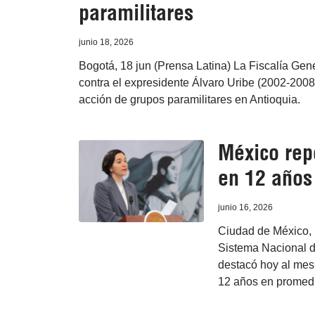
paramilitares
junio 18, 2026
Bogotá, 18 jun (Prensa Latina) La Fiscalía Gen
contra el expresidente Álvaro Uribe (2002-2008
acción de grupos paramilitares en Antioquia.
México rep
en 12 años
junio 16, 2026
Ciudad de México, 1
Sistema Nacional d
destacó hoy al mes
12 años en promedi