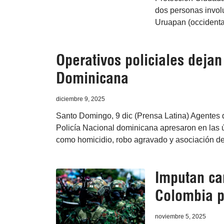
dos personas invol
Uruapan (occidenta
Operativos policiales dejan
Dominicana
diciembre 9, 2025
Santo Domingo, 9 dic (Prensa Latina) Agentes de
Policía Nacional dominicana apresaron en las ú
como homicidio, robo agravado y asociación de 
Imputan ca
Colombia p
noviembre 5, 2025