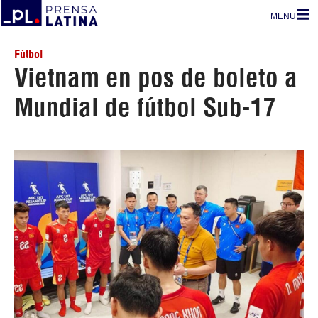
MENU
Fútbol
Vietnam en pos de boleto a
Mundial de fútbol Sub-17