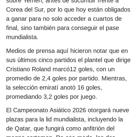
sobre Yemen, antes de sucumbir frente a
Corea del Sur, por lo que hoy están obligados
a ganar para no solo acceder a cuartos de
final, sino también para conseguir el pase
mundialista.
Medios de prensa aquí hicieron notar que en
sus últimos cinco partidos el plantel que dirige
Cristiano Roland marcó12 goles, con un
promedio de 2,4 goles por partido. Mientras,
la selección emiratí anotó 16 goles,
promediando 3,2 goles por juego.
El Campeonato Asiático 2026 otorgará nueve
plazas para la lid mundialista, incluyendo la
de Qatar, que fungirá como anfitrión del