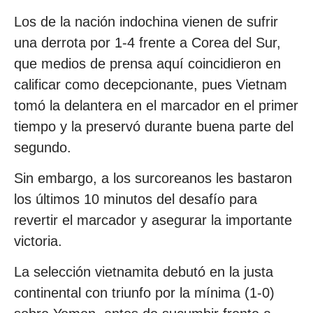
Los de la nación indochina vienen de sufrir
una derrota por 1-4 frente a Corea del Sur,
que medios de prensa aquí coincidieron en
calificar como decepcionante, pues Vietnam
tomó la delantera en el marcador en el primer
tiempo y la preservó durante buena parte del
segundo.
Sin embargo, a los surcoreanos les bastaron
los últimos 10 minutos del desafío para
revertir el marcador y asegurar la importante
victoria.
La selección vietnamita debutó en la justa
continental con triunfo por la mínima (1-0)