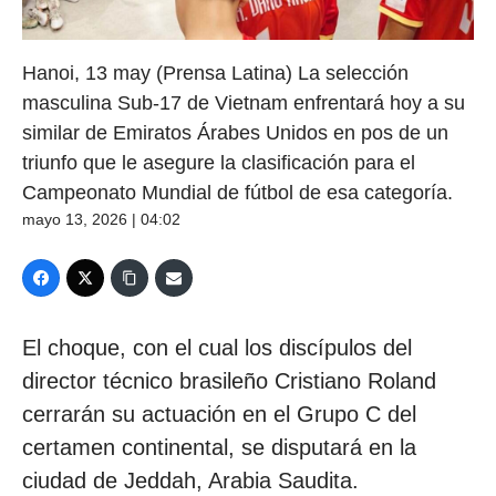
Hanoi, 13 may (Prensa Latina) La selección
masculina Sub-17 de Vietnam enfrentará hoy a su
similar de Emiratos Árabes Unidos en pos de un
triunfo que le asegure la clasificación para el
Campeonato Mundial de fútbol de esa categoría.
mayo 13, 2026 | 04:02
El choque, con el cual los discípulos del
director técnico brasileño Cristiano Roland
cerrarán su actuación en el Grupo C del
certamen continental, se disputará en la
ciudad de Jeddah, Arabia Saudita.