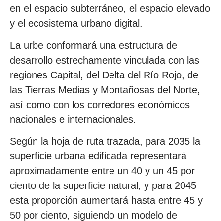
en el espacio subterráneo, el espacio elevado
y el ecosistema urbano digital.
La urbe conformará una estructura de
desarrollo estrechamente vinculada con las
regiones Capital, del Delta del Río Rojo, de
las Tierras Medias y Montañosas del Norte,
así como con los corredores económicos
nacionales e internacionales.
Según la hoja de ruta trazada, para 2035 la
superficie urbana edificada representará
aproximadamente entre un 40 y un 45 por
ciento de la superficie natural, y para 2045
esta proporción aumentará hasta entre 45 y
50 por ciento, siguiendo un modelo de