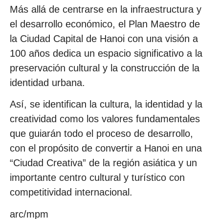
Más allá de centrarse en la infraestructura y
el desarrollo económico, el Plan Maestro de
la Ciudad Capital de Hanoi con una visión a
100 años dedica un espacio significativo a la
preservación cultural y la construcción de la
identidad urbana.
Así, se identifican la cultura, la identidad y la
creatividad como los valores fundamentales
que guiarán todo el proceso de desarrollo,
con el propósito de convertir a Hanoi en una
“Ciudad Creativa” de la región asiática y un
importante centro cultural y turístico con
competitividad internacional.
arc/mpm