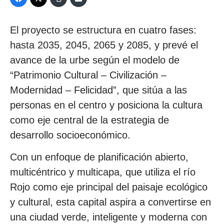
El proyecto se estructura en cuatro fases:
hasta 2035, 2045, 2065 y 2085, y prevé el
avance de la urbe según el modelo de
“Patrimonio Cultural – Civilización –
Modernidad – Felicidad”, que sitúa a las
personas en el centro y posiciona la cultura
como eje central de la estrategia de
desarrollo socioeconómico.
Con un enfoque de planificación abierto,
multicéntrico y multicapa, que utiliza el río
Rojo como eje principal del paisaje ecológico
y cultural, esta capital aspira a convertirse en
una ciudad verde, inteligente y moderna con