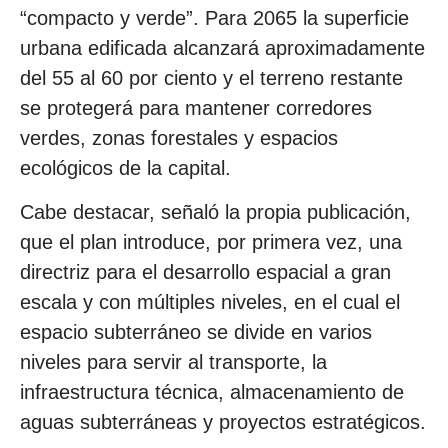
“compacto y verde”. Para 2065 la superficie
urbana edificada alcanzará aproximadamente
del 55 al 60 por ciento y el terreno restante
se protegerá para mantener corredores
verdes, zonas forestales y espacios
ecológicos de la capital.
Cabe destacar, señaló la propia publicación,
que el plan introduce, por primera vez, una
directriz para el desarrollo espacial a gran
escala y con múltiples niveles, en el cual el
espacio subterráneo se divide en varios
niveles para servir al transporte, la
infraestructura técnica, almacenamiento de
aguas subterráneas y proyectos estratégicos.