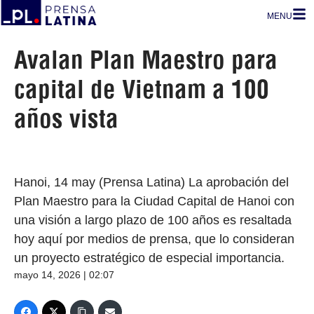
MENU
Avalan Plan Maestro para
capital de Vietnam a 100
años vista
Hanoi, 14 may (Prensa Latina) La aprobación del
Plan Maestro para la Ciudad Capital de Hanoi con
una visión a largo plazo de 100 años es resaltada
hoy aquí por medios de prensa, que lo consideran
un proyecto estratégico de especial importancia.
mayo 14, 2026 | 02:07