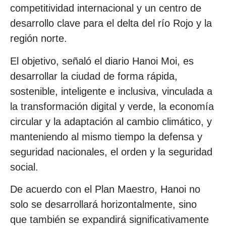
competitividad internacional y un centro de
desarrollo clave para el delta del río Rojo y la
región norte.
El objetivo, señaló el diario Hanoi Moi, es
desarrollar la ciudad de forma rápida,
sostenible, inteligente e inclusiva, vinculada a
la transformación digital y verde, la economía
circular y la adaptación al cambio climático, y
manteniendo al mismo tiempo la defensa y
seguridad nacionales, el orden y la seguridad
social.
De acuerdo con el Plan Maestro, Hanoi no
solo se desarrollará horizontalmente, sino
que también se expandirá significativamente