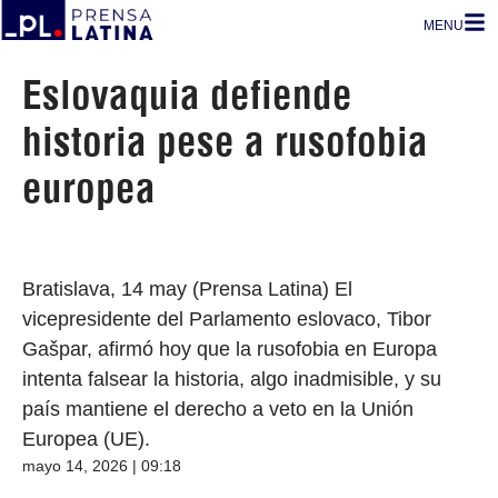
MENU
Eslovaquia defiende
historia pese a rusofobia
europea
Bratislava, 14 may (Prensa Latina) El
vicepresidente del Parlamento eslovaco, Tibor
Gašpar, afirmó hoy que la rusofobia en Europa
intenta falsear la historia, algo inadmisible, y su
país mantiene el derecho a veto en la Unión
Europea (UE).
mayo 14, 2026 | 09:18