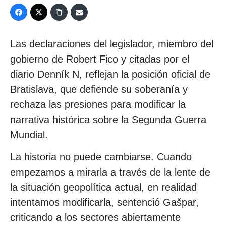
Las declaraciones del legislador, miembro del
gobierno de Robert Fico y citadas por el
diario Denník N, reflejan la posición oficial de
Bratislava, que defiende su soberanía y
rechaza las presiones para modificar la
narrativa histórica sobre la Segunda Guerra
Mundial.
La historia no puede cambiarse. Cuando
empezamos a mirarla a través de la lente de
la situación geopolítica actual, en realidad
intentamos modificarla, sentenció Gašpar,
criticando a los sectores abiertamente