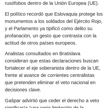
rusófobos dentro de la Unión Europea (UE).
El político recordó que Eslovaquia protege los
monumentos a los soldados del Ejército Rojo,
y el Parlamento ya tipificó como delito su
profanación, un gesto que contrasta con la
actitud de otros países europeos.
Analistas consultados en Bratislava
consideran que estas declaraciones buscan
fortalecer el eje soberanista dentro de la UE,
frente al avance de corrientes centralistas
que pretenden eliminar el veto nacional en
decisiones clave.
Gašpar advirtió que ceder el derecho a veto
significaría “una seria limitación de la