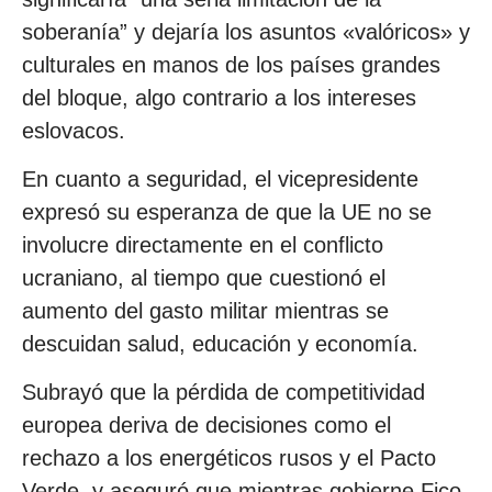
soberanía” y dejaría los asuntos «valóricos» y
culturales en manos de los países grandes
del bloque, algo contrario a los intereses
eslovacos.
En cuanto a seguridad, el vicepresidente
expresó su esperanza de que la UE no se
involucre directamente en el conflicto
ucraniano, al tiempo que cuestionó el
aumento del gasto militar mientras se
descuidan salud, educación y economía.
Subrayó que la pérdida de competitividad
europea deriva de decisiones como el
rechazo a los energéticos rusos y el Pacto
Verde, y aseguró que mientras gobierne Fico,