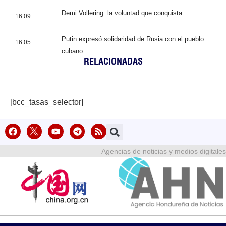
Demi Vollering: la voluntad que conquista
16:09
Putin expresó solidaridad de Rusia con el pueblo
16:05
cubano
RELACIONADAS
[bcc_tasas_selector]
Agencias de noticias y medios digitales