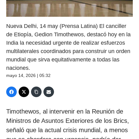
Nueva Delhi, 14 may (Prensa Latina) El canciller
de Etiopía, Gedion Timothewos, destacó hoy en la
India la necesidad urgente de realizar esfuerzos
multilaterales coordinados para construir un orden
mundial que sirva equitativamente a todas las
naciones.
mayo 14, 2026 | 05:32
Timothewos, al intervenir en la Reunión de
Ministros de Asuntos Exteriores de los Brics,
señaló que la actual crisis mundial, a menos