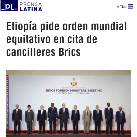
MENU
Etiopía pide orden mundial
equitativo en cita de
cancilleres Brics