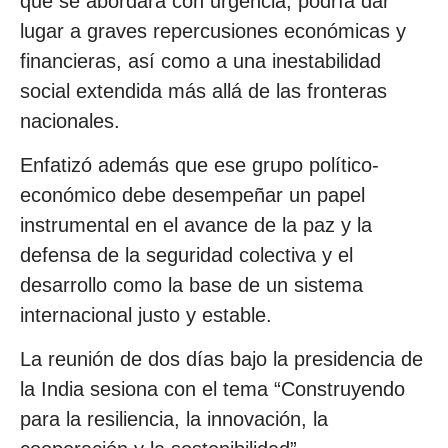
que se abordara con urgencia, podría dar
lugar a graves repercusiones económicas y
financieras, así como a una inestabilidad
social extendida más allá de las fronteras
nacionales.
Enfatizó además que ese grupo político-
económico debe desempeñar un papel
instrumental en el avance de la paz y la
defensa de la seguridad colectiva y el
desarrollo como la base de un sistema
internacional justo y estable.
La reunión de dos días bajo la presidencia de
la India sesiona con el tema “Construyendo
para la resiliencia, la innovación, la