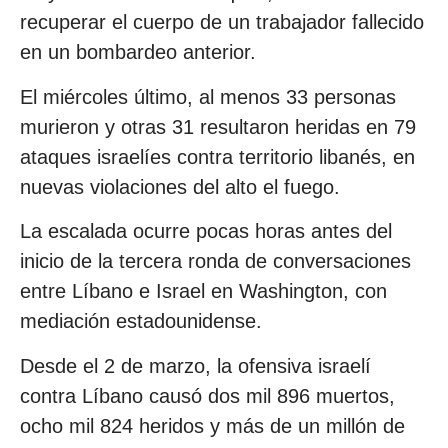
recuperar el cuerpo de un trabajador fallecido
en un bombardeo anterior.
El miércoles último, al menos 33 personas
murieron y otras 31 resultaron heridas en 79
ataques israelíes contra territorio libanés, en
nuevas violaciones del alto el fuego.
La escalada ocurre pocas horas antes del
inicio de la tercera ronda de conversaciones
entre Líbano e Israel en Washington, con
mediación estadounidense.
Desde el 2 de marzo, la ofensiva israelí
contra Líbano causó dos mil 896 muertos,
ocho mil 824 heridos y más de un millón de