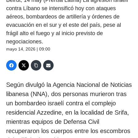
contra Líbano se intensificó hoy con ataques
aéreos, bombardeos de artillería y órdenes de
evacuación en el sur y el este del país, pese al
frágil alto el fuego y al inicio previsto de
negociaciones.
mayo 14, 2026 | 09:00
Según divulgó la Agencia Nacional de Noticias
libanesa (NNA), dos personas murieron tras
un bombardeo israelí contra el complejo
residencial Azzedine, en la localidad de Srifa,
mientras equipos de Defensa Civil
recuperaron los cuerpos entre los escombros