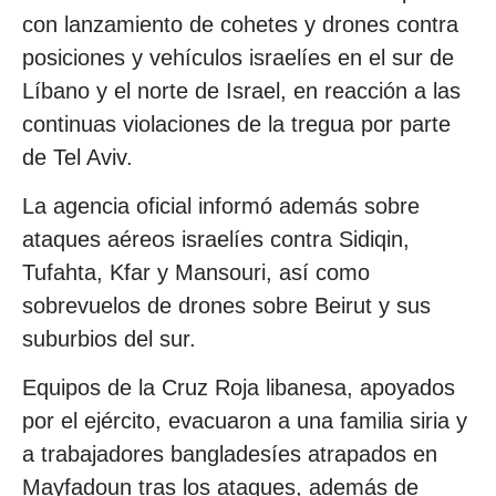
con lanzamiento de cohetes y drones contra
posiciones y vehículos israelíes en el sur de
Líbano y el norte de Israel, en reacción a las
continuas violaciones de la tregua por parte
de Tel Aviv.
La agencia oficial informó además sobre
ataques aéreos israelíes contra Sidiqin,
Tufahta, Kfar y Mansouri, así como
sobrevuelos de drones sobre Beirut y sus
suburbios del sur.
Equipos de la Cruz Roja libanesa, apoyados
por el ejército, evacuaron a una familia siria y
a trabajadores bangladesíes atrapados en
Mayfadoun tras los ataques, además de