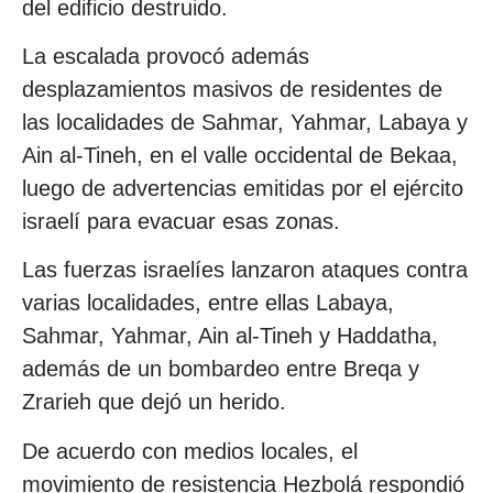
del edificio destruido.
La escalada provocó además
desplazamientos masivos de residentes de
las localidades de Sahmar, Yahmar, Labaya y
Ain al-Tineh, en el valle occidental de Bekaa,
luego de advertencias emitidas por el ejército
israelí para evacuar esas zonas.
Las fuerzas israelíes lanzaron ataques contra
varias localidades, entre ellas Labaya,
Sahmar, Yahmar, Ain al-Tineh y Haddatha,
además de un bombardeo entre Breqa y
Zrarieh que dejó un herido.
De acuerdo con medios locales, el
movimiento de resistencia Hezbolá respondió