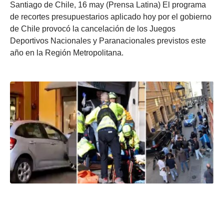
Santiago de Chile, 16 may (Prensa Latina) El programa
de recortes presupuestarios aplicado hoy por el gobierno
de Chile provocó la cancelación de los Juegos
Deportivos Nacionales y Paranacionales previstos este
año en la Región Metropolitana.