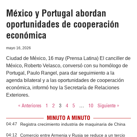
México y Portugal abordan
oportunidades de cooperación
económica
mayo 16, 2026
Ciudad de México, 16 may (Prensa Latina) El canciller de
México, Roberto Velasco, conversó con su homólogo de
Portugal, Paulo Rangel, para dar seguimiento a la
agenda bilateral y a las oportunidades de cooperación
económica, informó hoy la Secretaría de Relaciones
Exteriores.
« Anteriores
1
2
3
4
5
…
10
Siguiente »
MINUTO A MINUTO
04:47
Registra crecimiento industria de maquinaria de China
04:12
Comercio entre Armenia y Rusia se reduce a un tercio