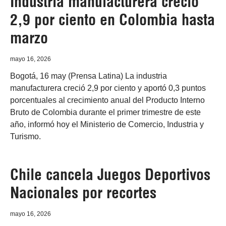
Industria manufacturera creció
2,9 por ciento en Colombia hasta
marzo
mayo 16, 2026
Bogotá, 16 may (Prensa Latina) La industria
manufacturera creció 2,9 por ciento y aportó 0,3 puntos
porcentuales al crecimiento anual del Producto Interno
Bruto de Colombia durante el primer trimestre de este
año, informó hoy el Ministerio de Comercio, Industria y
Turismo.
Chile cancela Juegos Deportivos
Nacionales por recortes
mayo 16, 2026