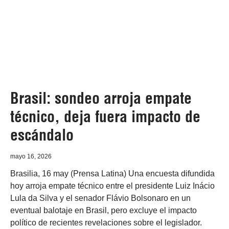
Brasil: sondeo arroja empate
técnico, deja fuera impacto de
escándalo
mayo 16, 2026
Brasilia, 16 may (Prensa Latina) Una encuesta difundida
hoy arroja empate técnico entre el presidente Luiz Inácio
Lula da Silva y el senador Flávio Bolsonaro en un
eventual balotaje en Brasil, pero excluye el impacto
político de recientes revelaciones sobre el legislador.