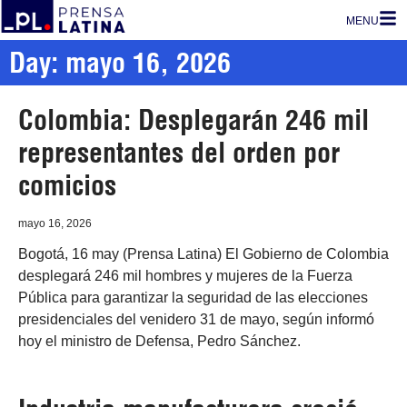
MENU
Day: mayo 16, 2026
Colombia: Desplegarán 246 mil
representantes del orden por
comicios
mayo 16, 2026
Bogotá, 16 may (Prensa Latina) El Gobierno de Colombia
desplegará 246 mil hombres y mujeres de la Fuerza
Pública para garantizar la seguridad de las elecciones
presidenciales del venidero 31 de mayo, según informó
hoy el ministro de Defensa, Pedro Sánchez.