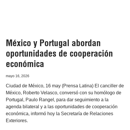
México y Portugal abordan
oportunidades de cooperación
económica
mayo 16, 2026
Ciudad de México, 16 may (Prensa Latina) El canciller de
México, Roberto Velasco, conversó con su homólogo de
Portugal, Paulo Rangel, para dar seguimiento a la
agenda bilateral y a las oportunidades de cooperación
económica, informó hoy la Secretaría de Relaciones
Exteriores.