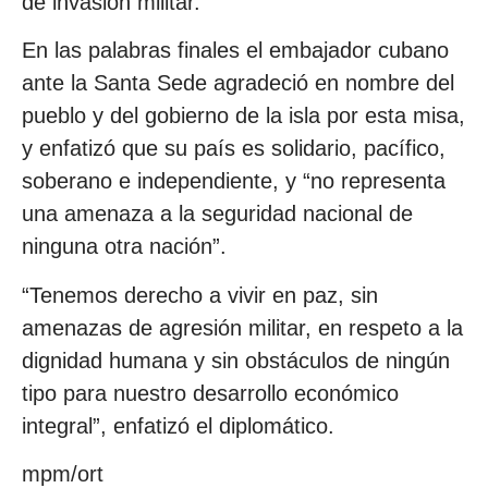
de invasión militar.
En las palabras finales el embajador cubano
ante la Santa Sede agradeció en nombre del
pueblo y del gobierno de la isla por esta misa,
y enfatizó que su país es solidario, pacífico,
soberano e independiente, y “no representa
una amenaza a la seguridad nacional de
ninguna otra nación”.
“Tenemos derecho a vivir en paz, sin
amenazas de agresión militar, en respeto a la
dignidad humana y sin obstáculos de ningún
tipo para nuestro desarrollo económico
integral”, enfatizó el diplomático.
mpm/ort