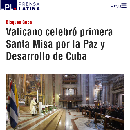
MENU
Bloqueo Cuba
Vaticano celebró primera
Santa Misa por la Paz y
Desarrollo de Cuba