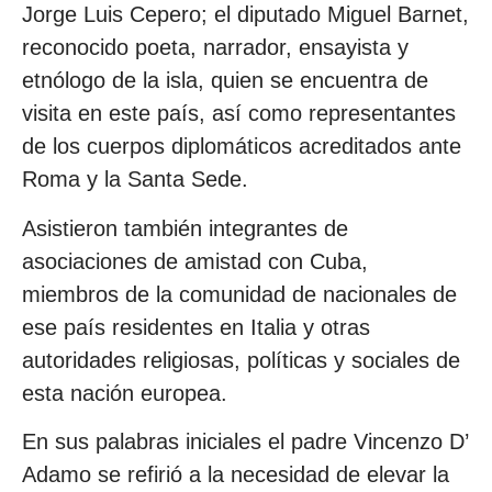
Jorge Luis Cepero; el diputado Miguel Barnet,
reconocido poeta, narrador, ensayista y
etnólogo de la isla, quien se encuentra de
visita en este país, así como representantes
de los cuerpos diplomáticos acreditados ante
Roma y la Santa Sede.
Asistieron también integrantes de
asociaciones de amistad con Cuba,
miembros de la comunidad de nacionales de
ese país residentes en Italia y otras
autoridades religiosas, políticas y sociales de
esta nación europea.
En sus palabras iniciales el padre Vincenzo D’
Adamo se refirió a la necesidad de elevar la