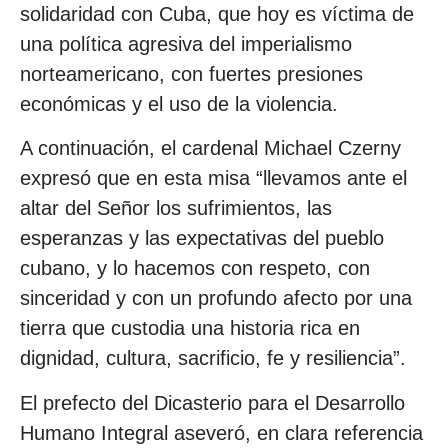
solidaridad con Cuba, que hoy es víctima de
una política agresiva del imperialismo
norteamericano, con fuertes presiones
económicas y el uso de la violencia.
A continuación, el cardenal Michael Czerny
expresó que en esta misa “llevamos ante el
altar del Señor los sufrimientos, las
esperanzas y las expectativas del pueblo
cubano, y lo hacemos con respeto, con
sinceridad y con un profundo afecto por una
tierra que custodia una historia rica en
dignidad, cultura, sacrificio, fe y resiliencia”.
El prefecto del Dicasterio para el Desarrollo
Humano Integral aseveró, en clara referencia