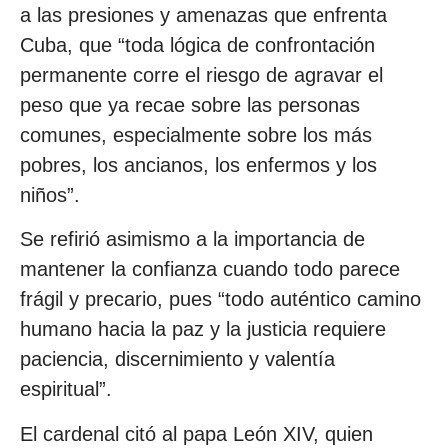
a las presiones y amenazas que enfrenta
Cuba, que “toda lógica de confrontación
permanente corre el riesgo de agravar el
peso que ya recae sobre las personas
comunes, especialmente sobre los más
pobres, los ancianos, los enfermos y los
niños”.
Se refirió asimismo a la importancia de
mantener la confianza cuando todo parece
frágil y precario, pues “todo auténtico camino
humano hacia la paz y la justicia requiere
paciencia, discernimiento y valentía
espiritual”.
El cardenal citó al papa León XIV, quien