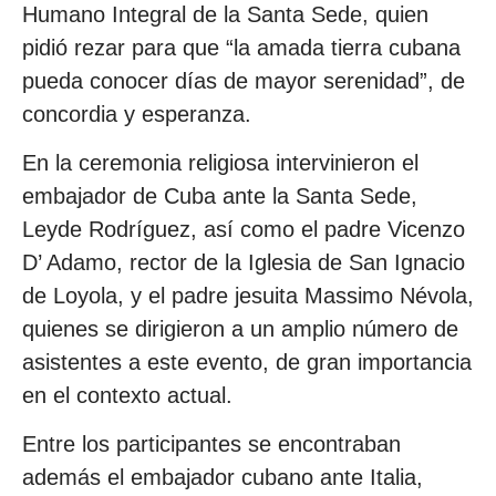
Humano Integral de la Santa Sede, quien
pidió rezar para que “la amada tierra cubana
pueda conocer días de mayor serenidad”, de
concordia y esperanza.
En la ceremonia religiosa intervinieron el
embajador de Cuba ante la Santa Sede,
Leyde Rodríguez, así como el padre Vicenzo
D’ Adamo, rector de la Iglesia de San Ignacio
de Loyola, y el padre jesuita Massimo Névola,
quienes se dirigieron a un amplio número de
asistentes a este evento, de gran importancia
en el contexto actual.
Entre los participantes se encontraban
además el embajador cubano ante Italia,