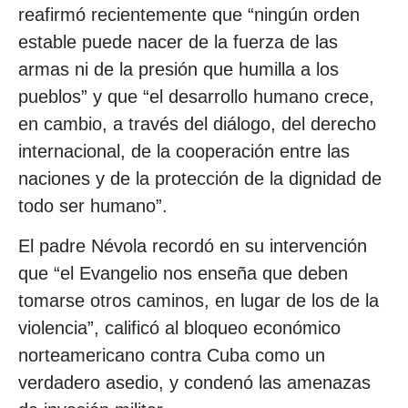
reafirmó recientemente que “ningún orden
estable puede nacer de la fuerza de las
armas ni de la presión que humilla a los
pueblos” y que “el desarrollo humano crece,
en cambio, a través del diálogo, del derecho
internacional, de la cooperación entre las
naciones y de la protección de la dignidad de
todo ser humano”.
El padre Névola recordó en su intervención
que “el Evangelio nos enseña que deben
tomarse otros caminos, en lugar de los de la
violencia”, calificó al bloqueo económico
norteamericano contra Cuba como un
verdadero asedio, y condenó las amenazas