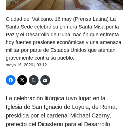
Ciudad del Vaticano, 16 may (Prensa Latina) La
Santa Sede celebró su primera Santa Misa por la
Paz y el Desarrollo de Cuba, nación que enfrenta
hoy fuertes presiones económicas y una amenaza
militar por parte de Estados Unidos que atentan
gravemente contra su pueblo.
mayo 16, 2026 | 03:12
La celebración litúrgica tuvo lugar en la
Iglesia de San Ignacio de Loyola, de Roma,
presidida por el cardenal Michael Czerny,
prefecto del Dicasterio para el Desarrollo