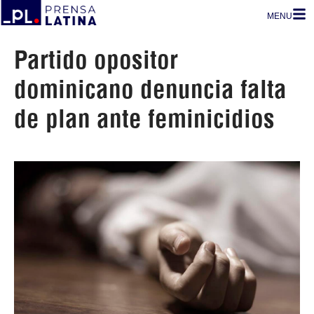
MENU
Partido opositor
dominicano denuncia falta
de plan ante feminicidios