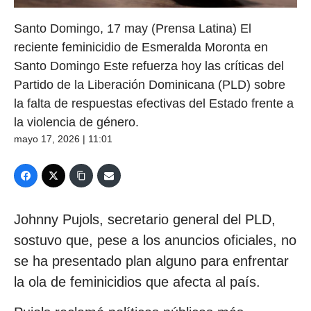
Santo Domingo, 17 may (Prensa Latina) El
reciente feminicidio de Esmeralda Moronta en
Santo Domingo Este refuerza hoy las críticas del
Partido de la Liberación Dominicana (PLD) sobre
la falta de respuestas efectivas del Estado frente a
la violencia de género.
mayo 17, 2026 | 11:01
Johnny Pujols, secretario general del PLD,
sostuvo que, pese a los anuncios oficiales, no
se ha presentado plan alguno para enfrentar
la ola de feminicidios que afecta al país.