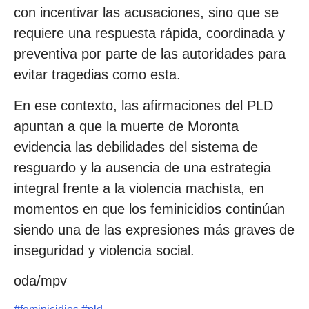
con incentivar las acusaciones, sino que se
requiere una respuesta rápida, coordinada y
preventiva por parte de las autoridades para
evitar tragedias como esta.
En ese contexto, las afirmaciones del PLD
apuntan a que la muerte de Moronta
evidencia las debilidades del sistema de
resguardo y la ausencia de una estrategia
integral frente a la violencia machista, en
momentos en que los feminicidios continúan
siendo una de las expresiones más graves de
inseguridad y violencia social.
oda/mpv