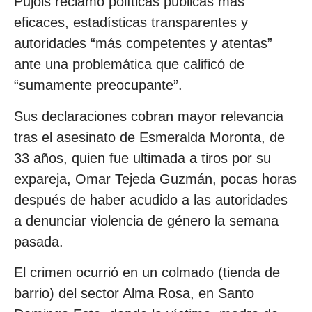
Pujols reclamó políticas públicas más
eficaces, estadísticas transparentes y
autoridades “más competentes y atentas”
ante una problemática que calificó de
“sumamente preocupante”.
Sus declaraciones cobran mayor relevancia
tras el asesinato de Esmeralda Moronta, de
33 años, quien fue ultimada a tiros por su
expareja, Omar Tejeda Guzmán, pocas horas
después de haber acudido a las autoridades
a denunciar violencia de género la semana
pasada.
El crimen ocurrió en un colmado (tienda de
barrio) del sector Alma Rosa, en Santo