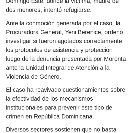
Domingo Este, donde la víctima, madre de
dos menores, intentó refugiarse.
Ante la conmoción generada por el caso, la
Procuradora General, Yeni Berenice, ordenó
investigar si fueron agotados correctamente
los protocolos de asistencia y protección
luego de la denuncia presentada por Moronta
ante la Unidad Integral de Atención a la
Violencia de Género.
El caso ha reavivado cuestionamientos sobre
la efectividad de los mecanismos
institucionales para prevenir este tipo de
crimen en República Dominicana.
Diversos sectores sostienen que no basta