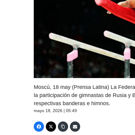
Moscú, 18 may (Prensa Latina) La Federac
la participación de gimnastas de Rusia y 
respectivas banderas e himnos.
mayo 18, 2026 | 05:49