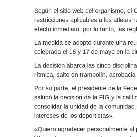
Según el sitio web del organismo, el C
restricciones aplicables a los atletas
efecto inmediato, por lo tanto, las re
La medida se adoptó durante una reun
celebrada el 16 y 17 de mayo en la ci
La decisión abarca las cinco disciplin
rítmica, salto en trampolín, acrobacia
Por su parte, el presidente de la Fed
saludó la decisión de la FIG y la calif
consolidar la unidad de la comunidad 
intereses de los deportistas».
«Quiero agradecer personalmente al p