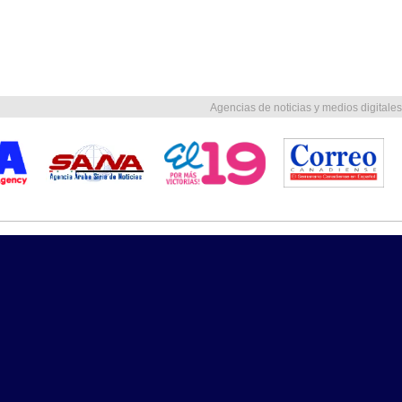
Agencias de noticias y medios digitales