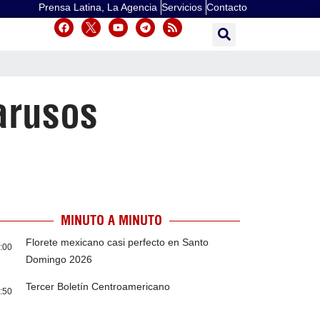
Prensa Latina, La Agencia
Servicios
Contacto
arusos
MINUTO A MINUTO
Florete mexicano casi perfecto en Santo
:00
Domingo 2026
Tercer Boletín Centroamericano
:50