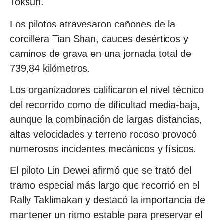
Toksun.
Los pilotos atravesaron cañones de la
cordillera Tian Shan, cauces desérticos y
caminos de grava en una jornada total de
739,84 kilómetros.
Los organizadores calificaron el nivel técnico
del recorrido como de dificultad media-baja,
aunque la combinación de largas distancias,
altas velocidades y terreno rocoso provocó
numerosos incidentes mecánicos y físicos.
El piloto Lin Dewei afirmó que se trató del
tramo especial más largo que recorrió en el
Rally Taklimakan y destacó la importancia de
mantener un ritmo estable para preservar el