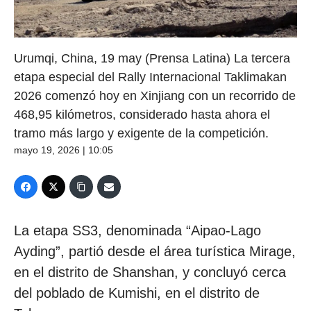
Urumqi, China, 19 may (Prensa Latina) La tercera
etapa especial del Rally Internacional Taklimakan
2026 comenzó hoy en Xinjiang con un recorrido de
468,95 kilómetros, considerado hasta ahora el
tramo más largo y exigente de la competición.
mayo 19, 2026 | 10:05
La etapa SS3, denominada “Aipao-Lago
Ayding”, partió desde el área turística Mirage,
en el distrito de Shanshan, y concluyó cerca
del poblado de Kumishi, en el distrito de