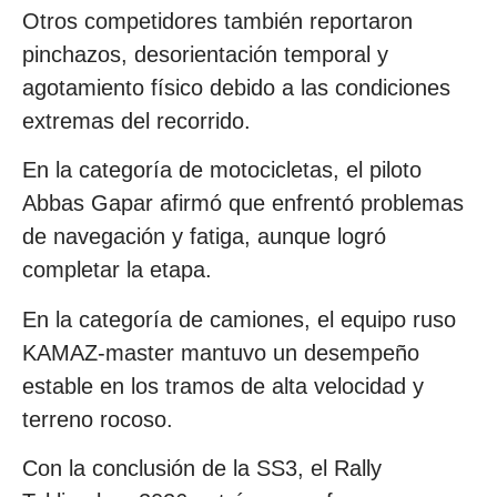
Otros competidores también reportaron
pinchazos, desorientación temporal y
agotamiento físico debido a las condiciones
extremas del recorrido.
En la categoría de motocicletas, el piloto
Abbas Gapar afirmó que enfrentó problemas
de navegación y fatiga, aunque logró
completar la etapa.
En la categoría de camiones, el equipo ruso
KAMAZ-master mantuvo un desempeño
estable en los tramos de alta velocidad y
terreno rocoso.
Con la conclusión de la SS3, el Rally