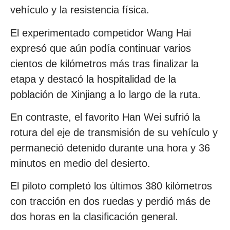
vehículo y la resistencia física.
El experimentado competidor Wang Hai
expresó que aún podía continuar varios
cientos de kilómetros más tras finalizar la
etapa y destacó la hospitalidad de la
población de Xinjiang a lo largo de la ruta.
En contraste, el favorito Han Wei sufrió la
rotura del eje de transmisión de su vehículo y
permaneció detenido durante una hora y 36
minutos en medio del desierto.
El piloto completó los últimos 380 kilómetros
con tracción en dos ruedas y perdió más de
dos horas en la clasificación general.