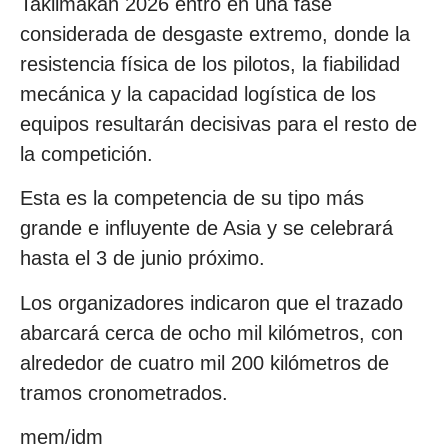
Taklimakan 2026 entró en una fase
considerada de desgaste extremo, donde la
resistencia física de los pilotos, la fiabilidad
mecánica y la capacidad logística de los
equipos resultarán decisivas para el resto de
la competición.
Esta es la competencia de su tipo más
grande e influyente de Asia y se celebrará
hasta el 3 de junio próximo.
Los organizadores indicaron que el trazado
abarcará cerca de ocho mil kilómetros, con
alrededor de cuatro mil 200 kilómetros de
tramos cronometrados.
mem/idm