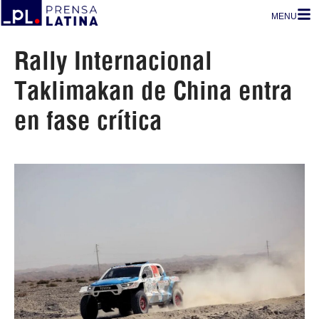
MENU
Rally Internacional
Taklimakan de China entra
en fase crítica