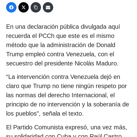
En una declaración pública divulgada aquí
recuerda el PCCh que este es el mismo
método que la administración de Donald
Trump empleó contra Venezuela, con el
secuestro del presidente Nicolás Maduro.
“La intervención contra Venezuela dejó en
claro que Trump no tiene ningún respeto por
las normas del derecho Internacional, el
principio de no intervención y la soberanía de
los pueblos”, señala el texto.
El Partido Comunista expresó, una vez más,
su solidaridad con Cuba y con Raúl Castro.