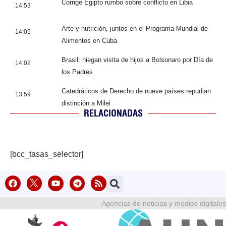
Corrige Egipto rumbo sobre conflicto en Libia
14:53
Arte y nutrición, juntos en el Programa Mundial de
14:05
Alimentos en Cuba
Brasil: niegan visita de hijos a Bolsonaro por Día de
14:02
los Padres
Catedráticos de Derecho de nueve países repudian
13:59
distinción a Milei
RELACIONADAS
[bcc_tasas_selector]
Agencias de noticias y medios digitales