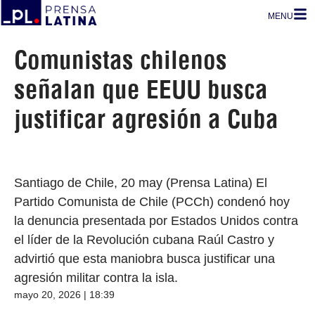
MENU
Comunistas chilenos
señalan que EEUU busca
justificar agresión a Cuba
Santiago de Chile, 20 may (Prensa Latina) El
Partido Comunista de Chile (PCCh) condenó hoy
la denuncia presentada por Estados Unidos contra
el líder de la Revolución cubana Raúl Castro y
advirtió que esta maniobra busca justificar una
agresión militar contra la isla.
mayo 20, 2026 | 18:39