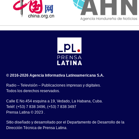
© 2016-2026 Agencia Informativa Latinoamericana S.A.
Radio – Televisión – Publicaciones impresas y digitales.
Todos los derechos reservados.
Calle E No.454 esquina a 19, Vedado, La Habana, Cuba.
Teléf: (+53) 7 838 3496, (+53) 7 838 3497
Prensa Latina © 2023 .
Sitio diseñado y desarrollado por el Departamento de Desarrollo de la
Dirección Técnica de Prensa Latina.