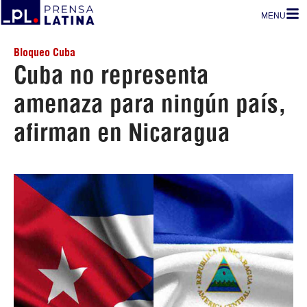
MENU
Bloqueo Cuba
Cuba no representa
amenaza para ningún país,
afirman en Nicaragua