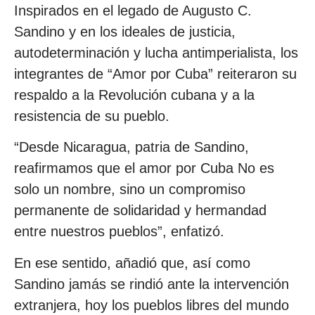
Inspirados en el legado de Augusto C.
Sandino y en los ideales de justicia,
autodeterminación y lucha antimperialista, los
integrantes de “Amor por Cuba” reiteraron su
respaldo a la Revolución cubana y a la
resistencia de su pueblo.
“Desde Nicaragua, patria de Sandino,
reafirmamos que el amor por Cuba No es
solo un nombre, sino un compromiso
permanente de solidaridad y hermandad
entre nuestros pueblos”, enfatizó.
En ese sentido, añadió que, así como
Sandino jamás se rindió ante la intervención
extranjera, hoy los pueblos libres del mundo