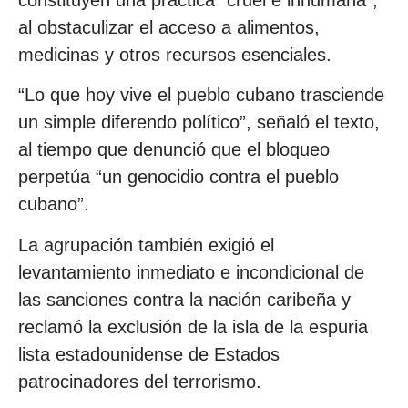
al obstaculizar el acceso a alimentos,
medicinas y otros recursos esenciales.
“Lo que hoy vive el pueblo cubano trasciende
un simple diferendo político”, señaló el texto,
al tiempo que denunció que el bloqueo
perpetúa “un genocidio contra el pueblo
cubano”.
La agrupación también exigió el
levantamiento inmediato e incondicional de
las sanciones contra la nación caribeña y
reclamó la exclusión de la isla de la espuria
lista estadounidense de Estados
patrocinadores del terrorismo.