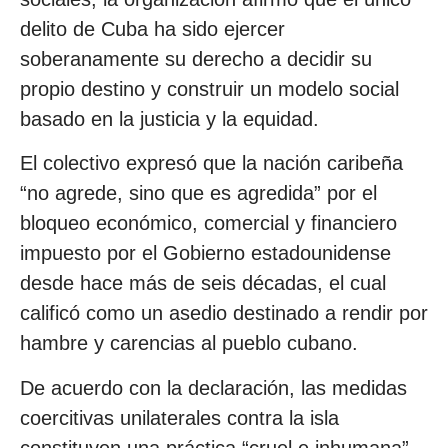
delito de Cuba ha sido ejercer
soberanamente su derecho a decidir su
propio destino y construir un modelo social
basado en la justicia y la equidad.
El colectivo expresó que la nación caribeña
“no agrede, sino que es agredida” por el
bloqueo económico, comercial y financiero
impuesto por el Gobierno estadounidense
desde hace más de seis décadas, el cual
calificó como un asedio destinado a rendir por
hambre y carencias al pueblo cubano.
De acuerdo con la declaración, las medidas
coercitivas unilaterales contra la isla
constituyen una práctica “cruel e inhumana”,