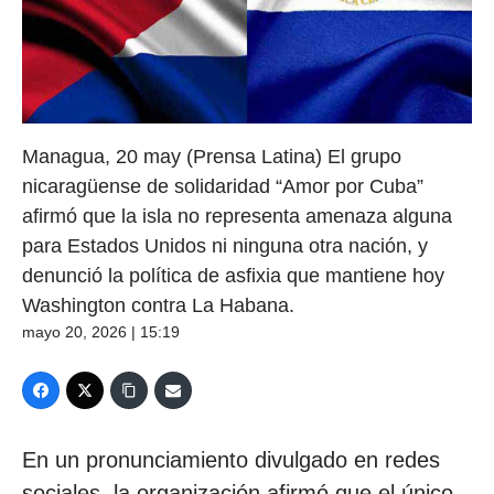
Managua, 20 may (Prensa Latina) El grupo
nicaragüense de solidaridad “Amor por Cuba”
afirmó que la isla no representa amenaza alguna
para Estados Unidos ni ninguna otra nación, y
denunció la política de asfixia que mantiene hoy
Washington contra La Habana.
mayo 20, 2026 | 15:19
En un pronunciamiento divulgado en redes
sociales, la organización afirmó que el único