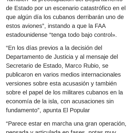
de Estado por un escenario catastrófico en el
que algún día los cubanos derribarán uno de
estos aviones”, instando a que la FAA
estadounidense “tenga todo bajo control».
“En los días previos a la decisión del
Departamento de Justicia y al mensaje del
Secretario de Estado, Marco Rubio, se
publicaron en varios medios internacionales
versiones sobre esta acusasión y también
sobre el papel de los militares cubanos en la
economía de la isla, con acusaciones sin
fundamento”, apunta El Popular
“Parece estar en marcha una gran operación,
pensada y articulada en fases, notas muy