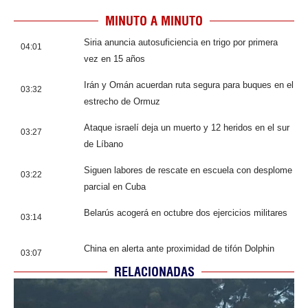
MINUTO A MINUTO
Siria anuncia autosuficiencia en trigo por primera
04:01
vez en 15 años
Irán y Omán acuerdan ruta segura para buques en el
03:32
estrecho de Ormuz
Ataque israelí deja un muerto y 12 heridos en el sur
03:27
de Líbano
Siguen labores de rescate en escuela con desplome
03:22
parcial en Cuba
Belarús acogerá en octubre dos ejercicios militares
03:14
China en alerta ante proximidad de tifón Dolphin
03:07
RELACIONADAS