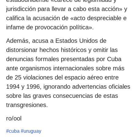
jurisdicción para llevar a cabo esta acción» y
califica la acusación de «acto despreciable e
infame de provocación política».
Además, acusa a Estados Unidos de
distorsionar hechos históricos y omitir las
denuncias formales presentadas por Cuba
ante organismos internacionales sobre más
de 25 violaciones del espacio aéreo entre
1994 y 1996, ignorando advertencias oficiales
sobre las graves consecuencias de estas
transgresiones.
ro/ool
#
cuba
#
uruguay