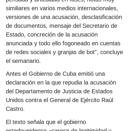
similiares en varios medios internacionales,
versiones de una acusación, desclasificación
de documentos, mensaje del Secretario de
Estado, concreción de la acusación
anunciada y todo ello fogoneado en cuentas
de redes sociales y granjas de bot”, concluye
el semanario.
Antes el Gobierno de Cuba emitió una
declaración en la que repudia la acusación
del Departamento de Justicia de Estados
Unidos contra el General de Ejército Raúl
Castro.
El texto señala que el gobierno
estadounidense «carece de legitimidad y