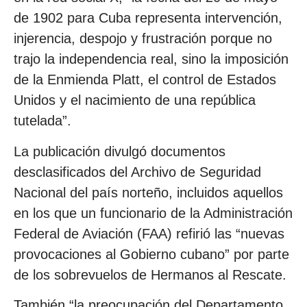
de 1902 para Cuba representa intervención,
injerencia, despojo y frustración porque no
trajo la independencia real, sino la imposición
de la Enmienda Platt, el control de Estados
Unidos y el nacimiento de una república
tutelada”.
La publicación divulgó documentos
desclasificados del Archivo de Seguridad
Nacional del país norteño, incluidos aquellos
en los que un funcionario de la Administración
Federal de Aviación (FAA) refirió las “nuevas
provocaciones al Gobierno cubano” por parte
de los sobrevuelos de Hermanos al Rescate.
También “la preocupación del Departamento