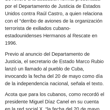
por el Departamento de Justicia de Estados
Unidos contra Raúl Castro, a quien relaciona
con el “derribo de aviones de la organización
terrorista de exiliados cubano-
estadounidenses Hermanos al Rescate en
1996.
Previo al anuncio del Departamento de
Justicia, el secretario de Estado Marco Rubio
lanzó un llamado al pueblo de Cuba,
invocando la fecha del 20 de mayo como día
de la independencia nacional, señala el texto.
Acota que para los cubanos, como recordó el
presidente Miguel Díaz Canel en su cuenta
en la red social X, “la fecha del 20 de mayo