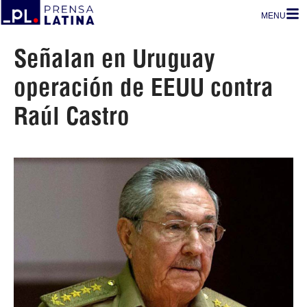
MENU
Señalan en Uruguay
operación de EEUU contra
Raúl Castro