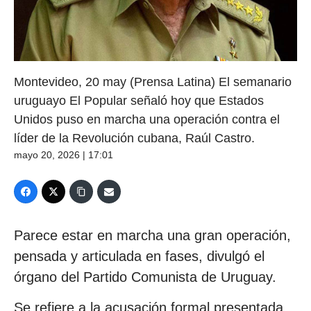
Montevideo, 20 may (Prensa Latina) El semanario
uruguayo El Popular señaló hoy que Estados
Unidos puso en marcha una operación contra el
líder de la Revolución cubana, Raúl Castro.
mayo 20, 2026 | 17:01
Parece estar en marcha una gran operación,
pensada y articulada en fases, divulgó el
órgano del Partido Comunista de Uruguay.
Se refiere a la acusación formal presentada