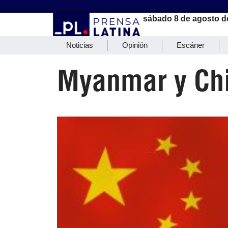
sábado 8 de agosto d
Noticias
Opinión
Escáner
Myanmar y Chin