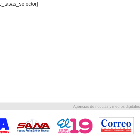
c_tasas_selector]
Agencias de noticias y medios digitales