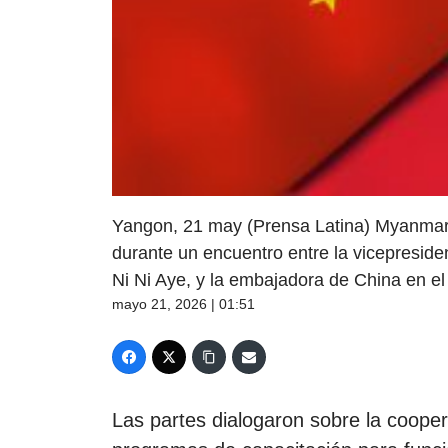
Yangon, 21 may (Prensa Latina) Myanmar y
durante un encuentro entre la vicepresid
Ni Ni Aye, y la embajadora de China en el 
mayo 21, 2026 | 01:51
Las partes dialogaron sobre la cooper