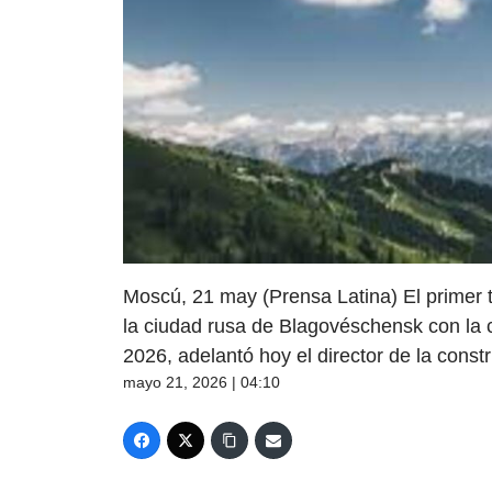
Moscú, 21 may (Prensa Latina) El primer t
la ciudad rusa de Blagovéschensk con la c
2026, adelantó hoy el director de la const
mayo 21, 2026 | 04:10