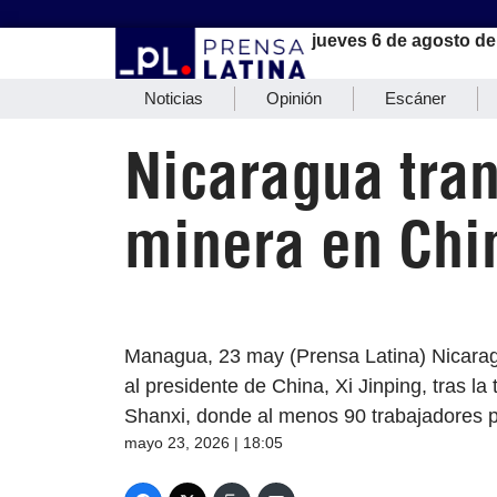
jueves 6 de agosto de
Noticias
Opinión
Escáner
Nicaragua tran
minera en Chi
Managua, 23 may (Prensa Latina) Nicaragu
al presidente de China, Xi Jinping, tras la
Shanxi, donde al menos 90 trabajadores pe
mayo 23, 2026 | 18:05