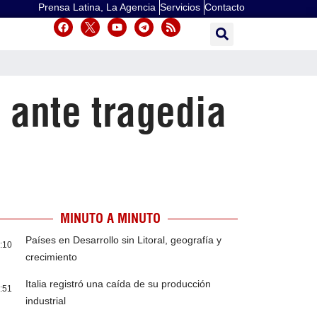
Prensa Latina, La Agencia
Servicios
Contacto
 ante tragedia
MINUTO A MINUTO
Países en Desarrollo sin Litoral, geografía y
:10
crecimiento
Italia registró una caída de su producción
:51
industrial