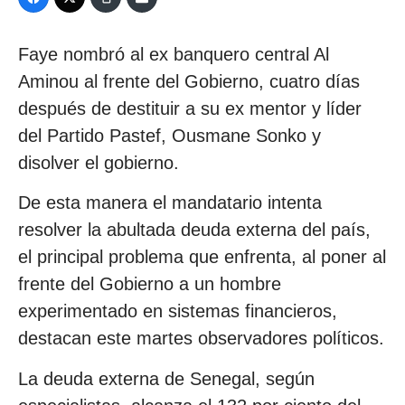
Faye nombró al ex banquero central Al
Aminou al frente del Gobierno, cuatro días
después de destituir a su ex mentor y líder
del Partido Pastef, Ousmane Sonko y
disolver el gobierno.
De esta manera el mandatario intenta
resolver la abultada deuda externa del país,
el principal problema que enfrenta, al poner al
frente del Gobierno a un hombre
experimentado en sistemas financieros,
destacan este martes observadores políticos.
La deuda externa de Senegal, según