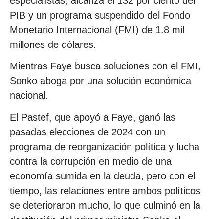
especialistas, alcanza el 132 por ciento del
PIB y un programa suspendido del Fondo
Monetario Internacional (FMI) de 1.8 mil
millones de dólares.
Mientras Faye busca soluciones con el FMI,
Sonko aboga por una solución económica
nacional.
El Pastef, que apoyó a Faye, ganó las
pasadas elecciones de 2024 con un
programa de reorganización política y lucha
contra la corrupción en medio de una
economía sumida en la deuda, pero con el
tiempo, las relaciones entre ambos políticos
se deterioraron mucho, lo que culminó en la