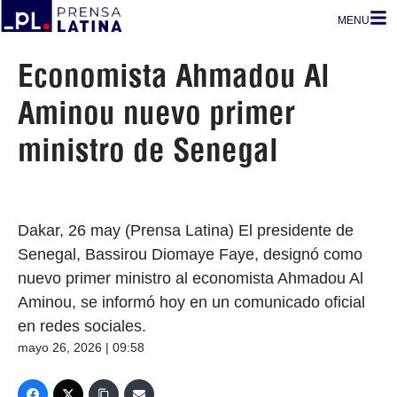
MENU
Economista Ahmadou Al
Aminou nuevo primer
ministro de Senegal
Dakar, 26 may (Prensa Latina) El presidente de
Senegal, Bassirou Diomaye Faye, designó como
nuevo primer ministro al economista Ahmadou Al
Aminou, se informó hoy en un comunicado oficial
en redes sociales.
mayo 26, 2026 | 09:58