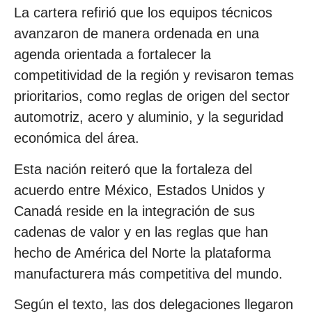
La cartera refirió que los equipos técnicos
avanzaron de manera ordenada en una
agenda orientada a fortalecer la
competitividad de la región y revisaron temas
prioritarios, como reglas de origen del sector
automotriz, acero y aluminio, y la seguridad
económica del área.
Esta nación reiteró que la fortaleza del
acuerdo entre México, Estados Unidos y
Canadá reside en la integración de sus
cadenas de valor y en las reglas que han
hecho de América del Norte la plataforma
manufacturera más competitiva del mundo.
Según el texto, las dos delegaciones llegaron