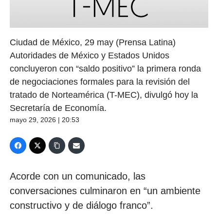
Ciudad de México, 29 may (Prensa Latina)
Autoridades de México y Estados Unidos
concluyeron con “saldo positivo” la primera ronda
de negociaciones formales para la revisión del
tratado de Norteamérica (T-MEC), divulgó hoy la
Secretaría de Economía.
mayo 29, 2026 | 20:53
Acorde con un comunicado, las
conversaciones culminaron en “un ambiente
constructivo y de diálogo franco”.