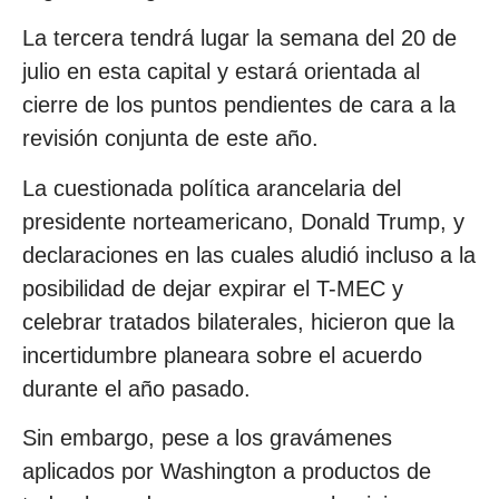
La tercera tendrá lugar la semana del 20 de
julio en esta capital y estará orientada al
cierre de los puntos pendientes de cara a la
revisión conjunta de este año.
La cuestionada política arancelaria del
presidente norteamericano, Donald Trump, y
declaraciones en las cuales aludió incluso a la
posibilidad de dejar expirar el T-MEC y
celebrar tratados bilaterales, hicieron que la
incertidumbre planeara sobre el acuerdo
durante el año pasado.
Sin embargo, pese a los gravámenes
aplicados por Washington a productos de