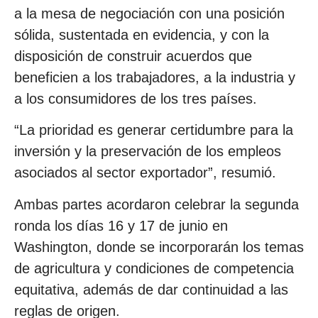
a la mesa de negociación con una posición
sólida, sustentada en evidencia, y con la
disposición de construir acuerdos que
beneficien a los trabajadores, a la industria y
a los consumidores de los tres países.
“La prioridad es generar certidumbre para la
inversión y la preservación de los empleos
asociados al sector exportador”, resumió.
Ambas partes acordaron celebrar la segunda
ronda los días 16 y 17 de junio en
Washington, donde se incorporarán los temas
de agricultura y condiciones de competencia
equitativa, además de dar continuidad a las
reglas de origen.