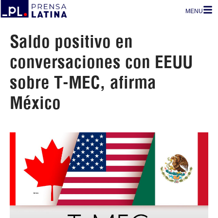
MENU
Saldo positivo en
conversaciones con EEUU
sobre T-MEC, afirma
México