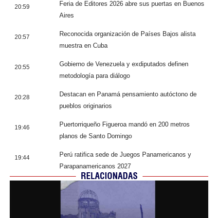
Feria de Editores 2026 abre sus puertas en Buenos
20:59
Aires
Reconocida organización de Países Bajos alista
20:57
muestra en Cuba
Gobierno de Venezuela y exdiputados definen
20:55
metodología para diálogo
Destacan en Panamá pensamiento autóctono de
20:28
pueblos originarios
Puertorriqueño Figueroa mandó en 200 metros
19:46
planos de Santo Domingo
Perú ratifica sede de Juegos Panamericanos y
19:44
Parapanamericanos 2027
RELACIONADAS