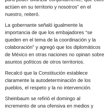
actúen en su territorio y nosotros” en el
nuestro, reiteró.
La gobernante señaló igualmente la
importancia de que los embajadores “se
queden en el tema de la coordinación y la
colaboración” y agregó que los diplomáticos
de México en otras naciones no opinan sobre
asuntos políticos de otros territorios.
Recalcó que la Constitución establece
claramente la autodeterminación de los
pueblos, el respeto y la no intervención.
Sheinbaum se refirió el domingo al
incremento de una ofensiva en medios y