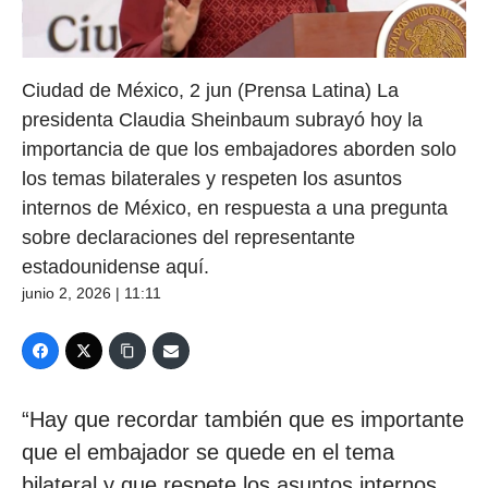
Ciudad de México, 2 jun (Prensa Latina) La
presidenta Claudia Sheinbaum subrayó hoy la
importancia de que los embajadores aborden solo
los temas bilaterales y respeten los asuntos
internos de México, en respuesta a una pregunta
sobre declaraciones del representante
estadounidense aquí.
junio 2, 2026 | 11:11
“Hay que recordar también que es importante
que el embajador se quede en el tema
bilateral y que respete los asuntos internos