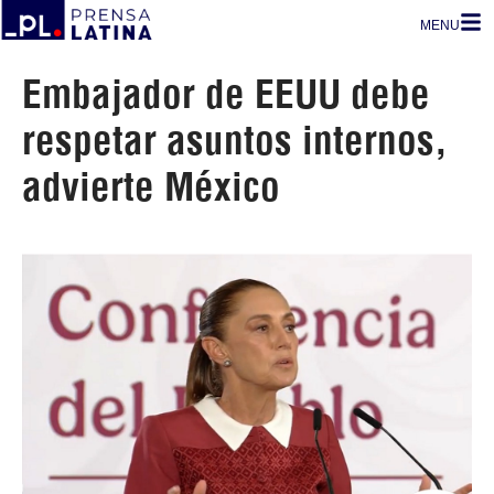
MENU
Embajador de EEUU debe
respetar asuntos internos,
advierte México