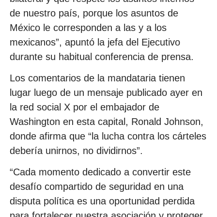
de nuestro país, porque los asuntos de
México le corresponden a las y a los
mexicanos”, apuntó la jefa del Ejecutivo
durante su habitual conferencia de prensa.
Los comentarios de la mandataria tienen
lugar luego de un mensaje publicado ayer en
la red social X por el embajador de
Washington en esta capital, Ronald Johnson,
donde afirma que “la lucha contra los cárteles
debería unirnos, no dividirnos”.
“Cada momento dedicado a convertir este
desafío compartido de seguridad en una
disputa política es una oportunidad perdida
para fortalecer nuestra asociación y proteger