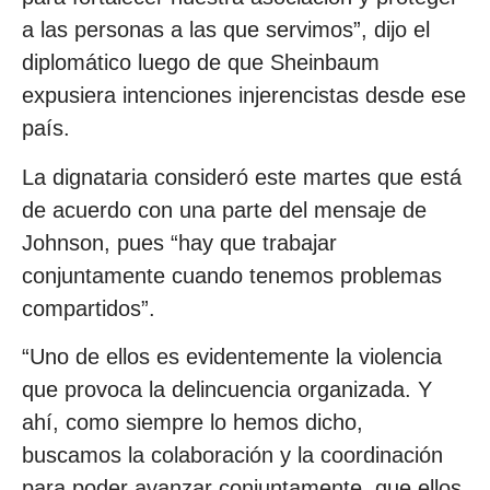
a las personas a las que servimos”, dijo el
diplomático luego de que Sheinbaum
expusiera intenciones injerencistas desde ese
país.
La dignataria consideró este martes que está
de acuerdo con una parte del mensaje de
Johnson, pues “hay que trabajar
conjuntamente cuando tenemos problemas
compartidos”.
“Uno de ellos es evidentemente la violencia
que provoca la delincuencia organizada. Y
ahí, como siempre lo hemos dicho,
buscamos la colaboración y la coordinación
para poder avanzar conjuntamente, que ellos