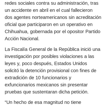
redes sociales contra su administración, tras
un accidente en abril en el cual fallecieron
dos agentes norteamericanos sin acreditación
oficial que participaron en un operativo en
Chihuahua, gobernada por el opositor Partido
Acción Nacional.
La Fiscalía General de la República inició una
investigación por posibles violaciones a las
leyes y, poco después, Estados Unidos
solicitó la detención provisional con fines de
extradición de 10 funcionarios y
exfuncionarios mexicanos sin presentar
pruebas que sustentaran dicha petición.
“Un hecho de esa magnitud no tiene