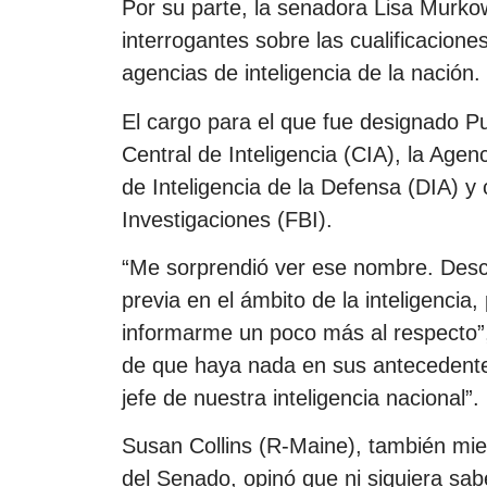
Por su parte, la senadora Lisa Murko
interrogantes sobre las cualificacione
agencias de inteligencia de la nación.
El cargo para el que fue designado Pu
Central de Inteligencia (CIA), la Age
de Inteligencia de la Defensa (DIA) y 
Investigaciones (FBI).
“Me sorprendió ver ese nombre. Desco
previa en el ámbito de la inteligencia
informarme un poco más al respecto”,
de que haya nada en sus antecedentes
jefe de nuestra inteligencia nacional”.
Susan Collins (R-Maine), también mie
del Senado, opinó que ni siquiera sab