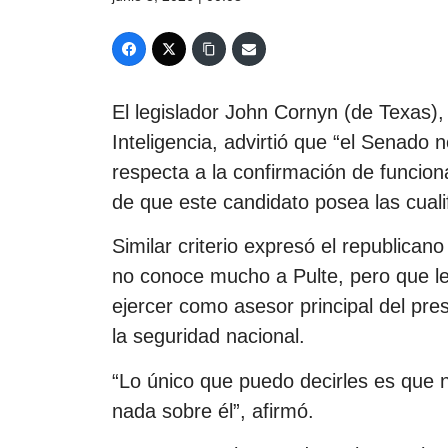
El legislador John Cornyn (de Texas)
Inteligencia, advirtió que “el Senado
respecta a la confirmación de funcion
de que este candidato posea las cuali
Similar criterio expresó el republican
no conoce mucho a Pulte, pero que le 
ejercer como asesor principal del pre
la seguridad nacional.
“Lo único que puedo decirles es que n
nada sobre él”, afirmó.