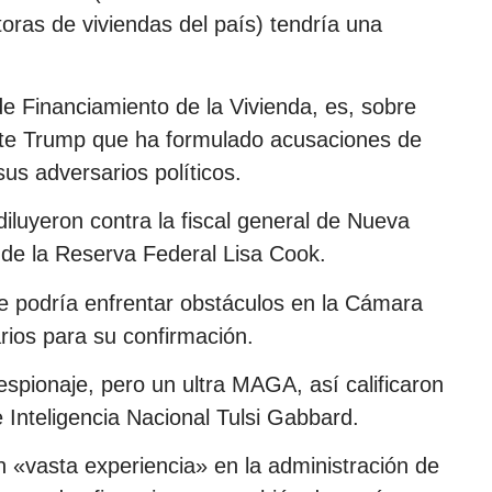
ras de viviendas del país) tendría una
de Financiamiento de la Vivienda, es, sobre
ente Trump que ha formulado acusaciones de
us adversarios políticos.
iluyeron contra la fiscal general de Nueva
 de la Reserva Federal Lisa Cook.
e podría enfrentar obstáculos en la Cámara
rios para su confirmación.
spionaje, pero un ultra MAGA, así calificaron
e Inteligencia Nacional Tulsi Gabbard.
 «vasta experiencia» en la administración de