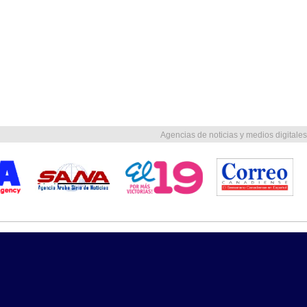
Agencias de noticias y medios digitales