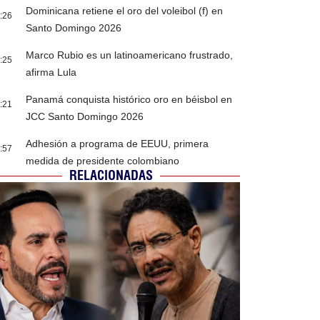
Dominicana retiene el oro del voleibol (f) en
:26
Santo Domingo 2026
Marco Rubio es un latinoamericano frustrado,
:25
afirma Lula
Panamá conquista histórico oro en béisbol en
:21
JCC Santo Domingo 2026
Adhesión a programa de EEUU, primera
:57
medida de presidente colombiano
RELACIONADAS