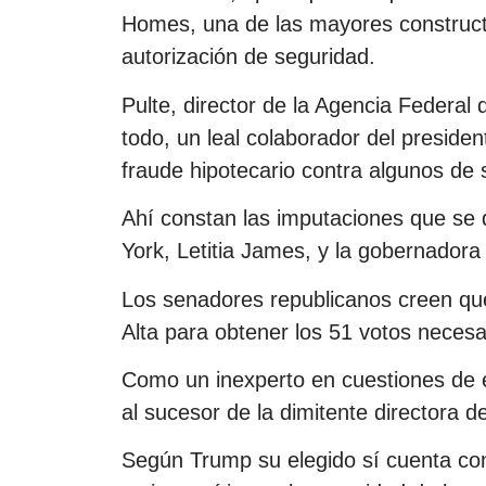
Homes, una de las mayores constructo
autorización de seguridad.
Pulte, director de la Agencia Federal 
todo, un leal colaborador del presid
fraude hipotecario contra algunos de s
Ahí constan las imputaciones que se d
York, Letitia James, y la gobernadora
Los senadores republicanos creen qu
Alta para obtener los 51 votos necesa
Como un inexperto en cuestiones de e
al sucesor de la dimitente directora d
Según Trump su elegido sí cuenta con