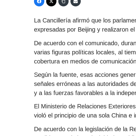
La Cancillería afirmó que los parlame
expresadas por Beijing y realizaron el 
De acuerdo con el comunicado, durant
varias figuras políticas locales, al ti
cobertura en medios de comunicación
Según la fuente, esas acciones gener
señales erróneas a las autoridades d
y a las fuerzas favorables a la indepen
El Ministerio de Relaciones Exteriores
violó el principio de una sola China e i
De acuerdo con la legislación de la Re