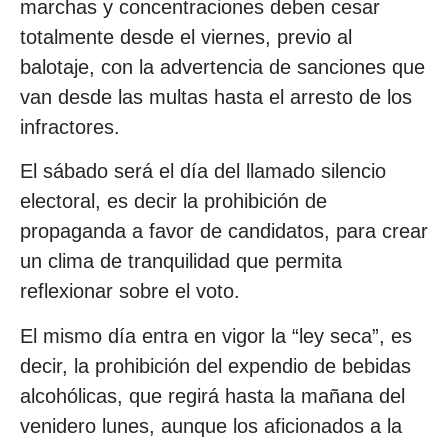
marchas y concentraciones deben cesar
totalmente desde el viernes, previo al
balotaje, con la advertencia de sanciones que
van desde las multas hasta el arresto de los
infractores.
El sábado será el día del llamado silencio
electoral, es decir la prohibición de
propaganda a favor de candidatos, para crear
un clima de tranquilidad que permita
reflexionar sobre el voto.
El mismo día entra en vigor la “ley seca”, es
decir, la prohibición del expendio de bebidas
alcohólicas, que regirá hasta la mañana del
venidero lunes, aunque los aficionados a la