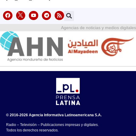
Agencias de noticias y medios digitales
© 2016-2026 Agencia Informativa Latinoamericana S.A.
Radio – Televisión – Publicaciones impresas y digitales.
Todos los derechos reservados.