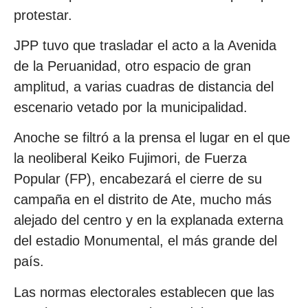
protestar.
JPP tuvo que trasladar el acto a la Avenida
de la Peruanidad, otro espacio de gran
amplitud, a varias cuadras de distancia del
escenario vetado por la municipalidad.
Anoche se filtró a la prensa el lugar en el que
la neoliberal Keiko Fujimori, de Fuerza
Popular (FP), encabezará el cierre de su
campaña en el distrito de Ate, mucho más
alejado del centro y en la explanada externa
del estadio Monumental, el más grande del
país.
Las normas electorales establecen que las