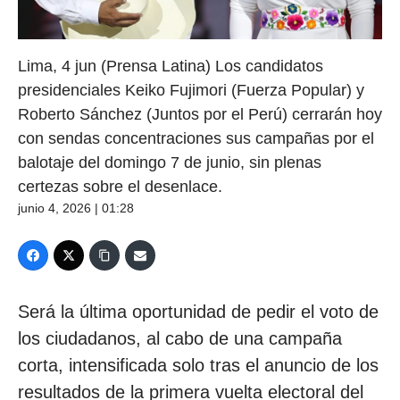
Lima, 4 jun (Prensa Latina) Los candidatos
presidenciales Keiko Fujimori (Fuerza Popular) y
Roberto Sánchez (Juntos por el Perú) cerrarán hoy
con sendas concentraciones sus campañas por el
balotaje del domingo 7 de junio, sin plenas
certezas sobre el desenlace.
junio 4, 2026 | 01:28
Será la última oportunidad de pedir el voto de
los ciudadanos, al cabo de una campaña
corta, intensificada solo tras el anuncio de los
resultados de la primera vuelta electoral del