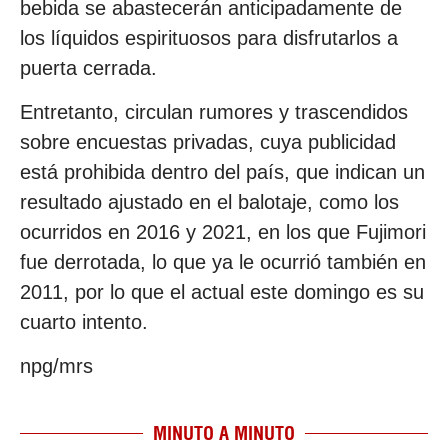
bebida se abastecerán anticipadamente de
los líquidos espirituosos para disfrutarlos a
puerta cerrada.
Entretanto, circulan rumores y trascendidos
sobre encuestas privadas, cuya publicidad
está prohibida dentro del país, que indican un
resultado ajustado en el balotaje, como los
ocurridos en 2016 y 2021, en los que Fujimori
fue derrotada, lo que ya le ocurrió también en
2011, por lo que el actual este domingo es su
cuarto intento.
npg/mrs
MINUTO A MINUTO