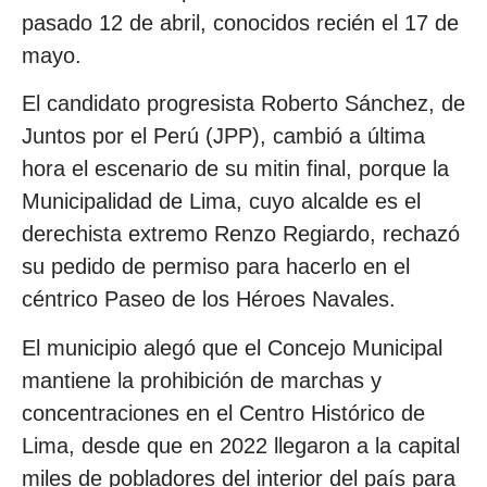
pasado 12 de abril, conocidos recién el 17 de
mayo.
El candidato progresista Roberto Sánchez, de
Juntos por el Perú (JPP), cambió a última
hora el escenario de su mitin final, porque la
Municipalidad de Lima, cuyo alcalde es el
derechista extremo Renzo Regiardo, rechazó
su pedido de permiso para hacerlo en el
céntrico Paseo de los Héroes Navales.
El municipio alegó que el Concejo Municipal
mantiene la prohibición de marchas y
concentraciones en el Centro Histórico de
Lima, desde que en 2022 llegaron a la capital
miles de pobladores del interior del país para