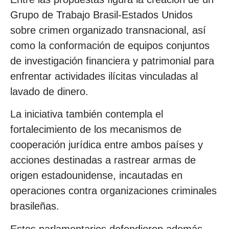
Grupo de Trabajo Brasil-Estados Unidos
sobre crimen organizado transnacional, así
como la conformación de equipos conjuntos
de investigación financiera y patrimonial para
enfrentar actividades ilícitas vinculadas al
lavado de dinero.
La iniciativa también contempla el
fortalecimiento de los mecanismos de
cooperación jurídica entre ambos países y
acciones destinadas a rastrear armas de
origen estadounidense, incautadas en
operaciones contra organizaciones criminales
brasileñas.
Estos parlamentarios defendieron además