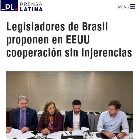
MENU
Legisladores de Brasil
proponen en EEUU
cooperación sin injerencias