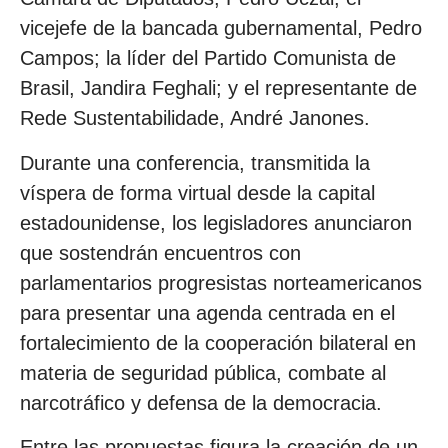
vicejefe de la bancada gubernamental, Pedro
Campos; la líder del Partido Comunista de
Brasil, Jandira Feghali; y el representante de
Rede Sustentabilidade, André Janones.
Durante una conferencia, transmitida la
víspera de forma virtual desde la capital
estadounidense, los legisladores anunciaron
que sostendrán encuentros con
parlamentarios progresistas norteamericanos
para presentar una agenda centrada en el
fortalecimiento de la cooperación bilateral en
materia de seguridad pública, combate al
narcotráfico y defensa de la democracia.
Entre las propuestas figura la creación de un