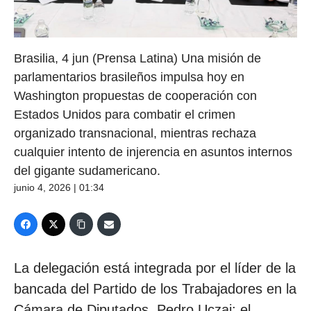
Brasilia, 4 jun (Prensa Latina) Una misión de
parlamentarios brasileños impulsa hoy en
Washington propuestas de cooperación con
Estados Unidos para combatir el crimen
organizado transnacional, mientras rechaza
cualquier intento de injerencia en asuntos internos
del gigante sudamericano.
junio 4, 2026 | 01:34
La delegación está integrada por el líder de la
bancada del Partido de los Trabajadores en la
Cámara de Diputados, Pedro Uczai; el