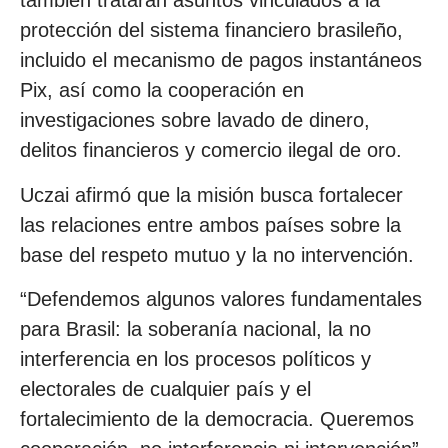
también tratarán asuntos vinculados a la
protección del sistema financiero brasileño,
incluido el mecanismo de pagos instantáneos
Pix, así como la cooperación en
investigaciones sobre lavado de dinero,
delitos financieros y comercio ilegal de oro.
Uczai afirmó que la misión busca fortalecer
las relaciones entre ambos países sobre la
base del respeto mutuo y la no intervención.
“Defendemos algunos valores fundamentales
para Brasil: la soberanía nacional, la no
interferencia en los procesos políticos y
electorales de cualquier país y el
fortalecimiento de la democracia. Queremos