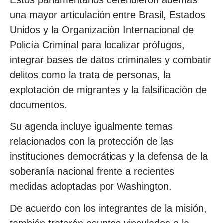
una mayor articulación entre Brasil, Estados
Unidos y la Organización Internacional de
Policía Criminal para localizar prófugos,
integrar bases de datos criminales y combatir
delitos como la trata de personas, la
explotación de migrantes y la falsificación de
documentos.
Su agenda incluye igualmente temas
relacionados con la protección de las
instituciones democráticas y la defensa de la
soberanía nacional frente a recientes
medidas adoptadas por Washington.
De acuerdo con los integrantes de la misión,