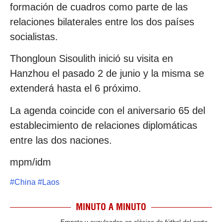
formación de cuadros como parte de las
relaciones bilaterales entre los dos países
socialistas.
Thongloun Sisoulith inició su visita en
Hanzhou el pasado 2 de junio y la misma se
extenderá hasta el 6 próximo.
La agenda coincide con el aniversario 65 del
establecimiento de relaciones diplomáticas
entre las dos naciones.
mpm/idm
#
China
#
Laos
MINUTO A MINUTO