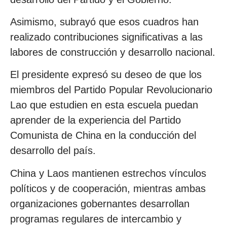
Asimismo, subrayó que esos cuadros han
realizado contribuciones significativas a las
labores de construcción y desarrollo nacional.
El presidente expresó su deseo de que los
miembros del Partido Popular Revolucionario
Lao que estudien en esta escuela puedan
aprender de la experiencia del Partido
Comunista de China en la conducción del
desarrollo del país.
China y Laos mantienen estrechos vínculos
políticos y de cooperación, mientras ambas
organizaciones gobernantes desarrollan
programas regulares de intercambio y