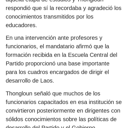
respondió que sí la recordaba y agradeció los
conocimientos transmitidos por los
educadores.
En una intervención ante profesores y
funcionarios, el mandatario afirmó que la
formación recibida en la Escuela Central del
Partido proporcionó una base importante
para los cuadros encargados de dirigir el
desarrollo de Laos.
Thongloun señaló que muchos de los
funcionarios capacitados en esa institución se
convirtieron posteriormente en dirigentes con
sólidos conocimientos sobre las políticas de
desarrollo del Partido y el Gobierno.