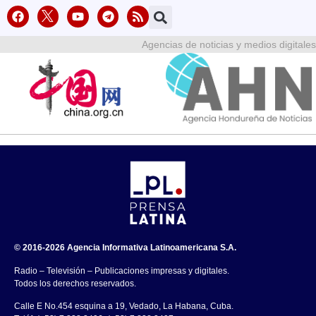
Agencias de noticias y medios digitales
© 2016-2026 Agencia Informativa Latinoamericana S.A.
Radio – Televisión – Publicaciones impresas y digitales.
Todos los derechos reservados.
Calle E No.454 esquina a 19, Vedado, La Habana, Cuba.