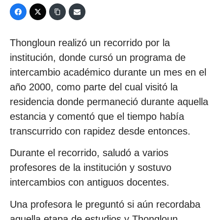
Thongloun realizó un recorrido por la
institución, donde cursó un programa de
intercambio académico durante un mes en el
año 2000, como parte del cual visitó la
residencia donde permaneció durante aquella
estancia y comentó que el tiempo había
transcurrido con rapidez desde entonces.
Durante el recorrido, saludó a varios
profesores de la institución y sostuvo
intercambios con antiguos docentes.
Una profesora le preguntó si aún recordaba
aquella etapa de estudios y Thongloun