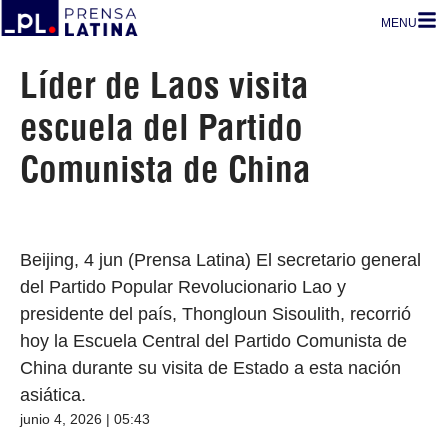
MENU
Líder de Laos visita
escuela del Partido
Comunista de China
Beijing, 4 jun (Prensa Latina) El secretario general
del Partido Popular Revolucionario Lao y
presidente del país, Thongloun Sisoulith, recorrió
hoy la Escuela Central del Partido Comunista de
China durante su visita de Estado a esta nación
asiática.
junio 4, 2026 | 05:43