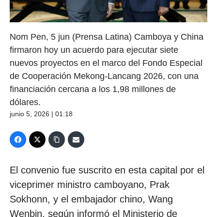
Nom Pen, 5 jun (Prensa Latina) Camboya y China
firmaron hoy un acuerdo para ejecutar siete
nuevos proyectos en el marco del Fondo Especial
de Cooperación Mekong-Lancang 2026, con una
financiación cercana a los 1,98 millones de
dólares.
junio 5, 2026 | 01:18
El convenio fue suscrito en esta capital por el
viceprimer ministro camboyano, Prak
Sokhonn, y el embajador chino, Wang
Wenbin, según informó el Ministerio de