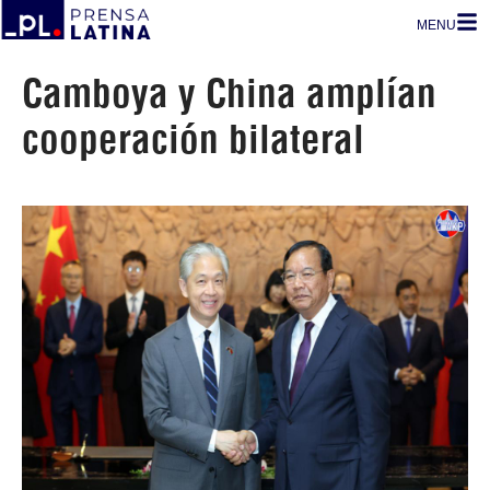
MENU
Camboya y China amplían
cooperación bilateral