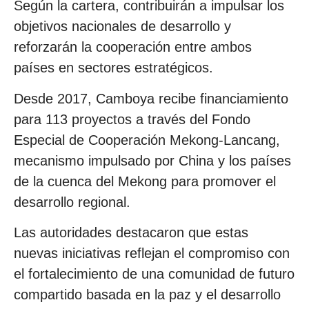
Según la cartera, contribuirán a impulsar los
objetivos nacionales de desarrollo y
reforzarán la cooperación entre ambos
países en sectores estratégicos.
Desde 2017, Camboya recibe financiamiento
para 113 proyectos a través del Fondo
Especial de Cooperación Mekong-Lancang,
mecanismo impulsado por China y los países
de la cuenca del Mekong para promover el
desarrollo regional.
Las autoridades destacaron que estas
nuevas iniciativas reflejan el compromiso con
el fortalecimiento de una comunidad de futuro
compartido basada en la paz y el desarrollo