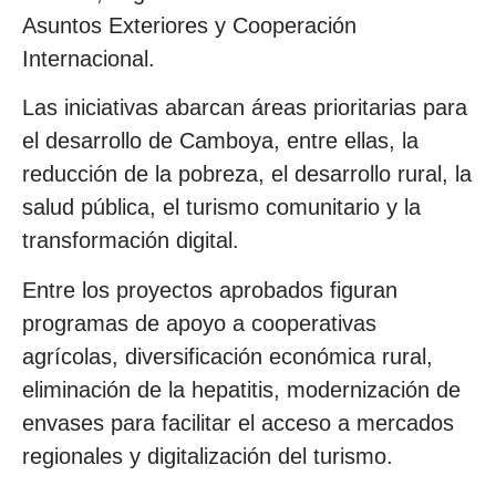
Asuntos Exteriores y Cooperación
Internacional.
Las iniciativas abarcan áreas prioritarias para
el desarrollo de Camboya, entre ellas, la
reducción de la pobreza, el desarrollo rural, la
salud pública, el turismo comunitario y la
transformación digital.
Entre los proyectos aprobados figuran
programas de apoyo a cooperativas
agrícolas, diversificación económica rural,
eliminación de la hepatitis, modernización de
envases para facilitar el acceso a mercados
regionales y digitalización del turismo.