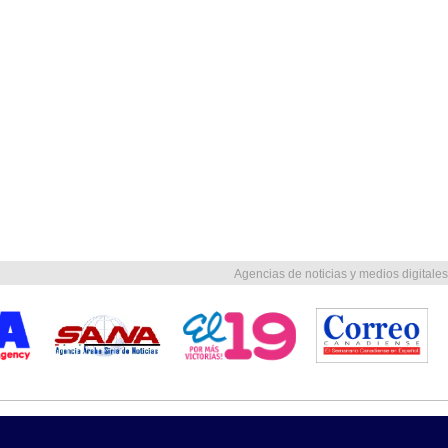
Agencias de noticias y medios digitales