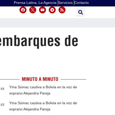
Prensa Latina, La Agencia
Servicios
Contacto
 embarques de
MINUTO A MINUTO
Yma Súmac cautiva a Bolivia en la voz de
:44
soprano Alejandra Pareja
Yma Súmac cautiva a Bolivia en la voz de
:43
soprano Alejandra Pareja