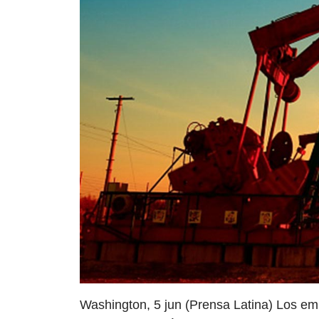
Washington, 5 jun (Prensa Latina) Los em