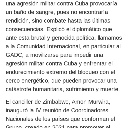
una agresión militar contra Cuba provocaría
un baño de sangre, pues no encontraría
rendición, sino combate hasta las últimas
consecuencias. Explicó el diplomático que
ante esta brutal y genocida política, llamamos
a la Comunidad Internacional, en particular al
GADC, a movilizarse para impedir una
agresión militar contra Cuba y enfrentar el
endurecimiento extremo del bloqueo con el
cerco energético, que pueden provocar una
catástrofe humanitaria, sufrimiento y muerte.
El canciller de Zimbabwe, Amon Murwira,
inauguró la IV reunión de Coordinadores
Nacionales de los países que conforman el
Grupo, creado en 2021 para promover el