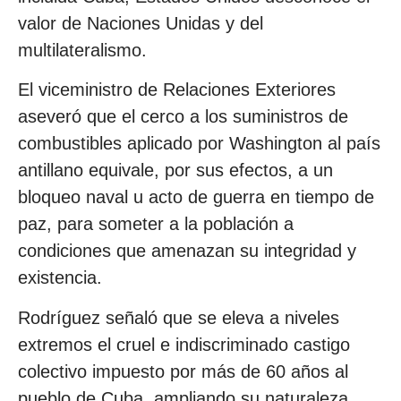
valor de Naciones Unidas y del
multilateralismo.
El viceministro de Relaciones Exteriores
aseveró que el cerco a los suministros de
combustibles aplicado por Washington al país
antillano equivale, por sus efectos, a un
bloqueo naval u acto de guerra en tiempo de
paz, para someter a la población a
condiciones que amenazan su integridad y
existencia.
Rodríguez señaló que se eleva a niveles
extremos el cruel e indiscriminado castigo
colectivo impuesto por más de 60 años al
pueblo de Cuba, ampliando su naturaleza