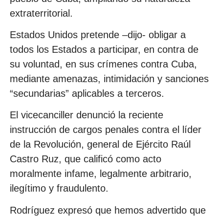
extraterritorial.
Estados Unidos pretende –dijo- obligar a
todos los Estados a participar, en contra de
su voluntad, en sus crímenes contra Cuba,
mediante amenazas, intimidación y sanciones
“secundarias” aplicables a terceros.
El vicecanciller denunció la reciente
instrucción de cargos penales contra el líder
de la Revolución, general de Ejército Raúl
Castro Ruz, que calificó como acto
moralmente infame, legalmente arbitrario,
ilegítimo y fraudulento.
Rodríguez expresó que hemos advertido que