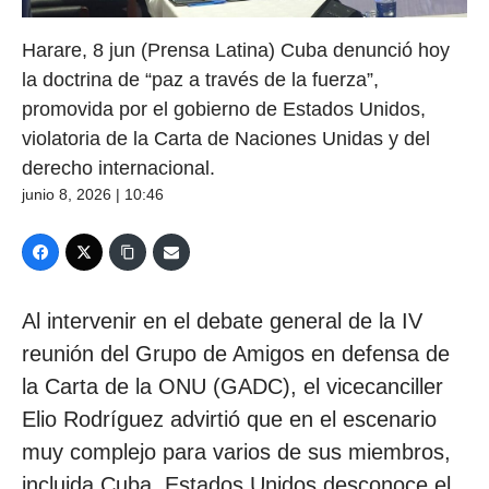
Harare, 8 jun (Prensa Latina) Cuba denunció hoy
la doctrina de “paz a través de la fuerza”,
promovida por el gobierno de Estados Unidos,
violatoria de la Carta de Naciones Unidas y del
derecho internacional.
junio 8, 2026 | 10:46
Al intervenir en el debate general de la IV
reunión del Grupo de Amigos en defensa de
la Carta de la ONU (GADC), el vicecanciller
Elio Rodríguez advirtió que en el escenario
muy complejo para varios de sus miembros,
incluida Cuba, Estados Unidos desconoce el