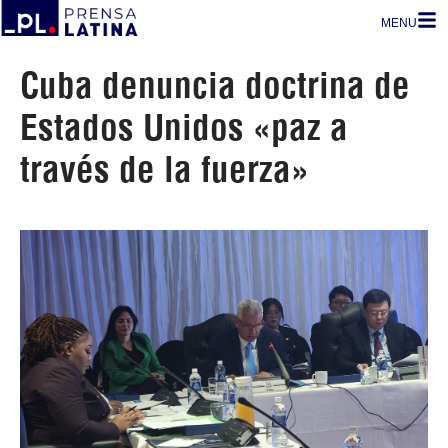
MENU
Cuba denuncia doctrina de
Estados Unidos «paz a
través de la fuerza»