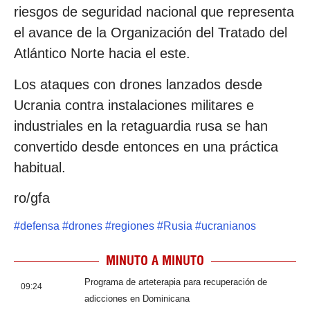
riesgos de seguridad nacional que representa
el avance de la Organización del Tratado del
Atlántico Norte hacia el este.
Los ataques con drones lanzados desde
Ucrania contra instalaciones militares e
industriales en la retaguardia rusa se han
convertido desde entonces en una práctica
habitual.
ro/gfa
#
defensa
#
drones
#
regiones
#
Rusia
#
ucranianos
MINUTO A MINUTO
Programa de arteterapia para recuperación de
09:24
adicciones en Dominicana