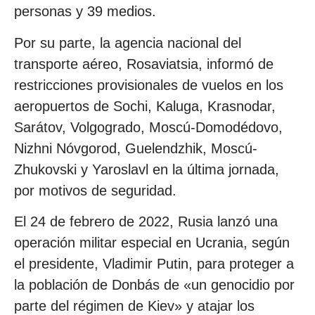
personas y 39 medios.
Por su parte, la agencia nacional del
transporte aéreo, Rosaviatsia, informó de
restricciones provisionales de vuelos en los
aeropuertos de Sochi, Kaluga, Krasnodar,
Sarátov, Volgogrado, Moscú-Domodédovo,
Nizhni Nóvgorod, Guelendzhik, Moscú-
Zhukovski y Yaroslavl en la última jornada,
por motivos de seguridad.
El 24 de febrero de 2022, Rusia lanzó una
operación militar especial en Ucrania, según
el presidente, Vladimir Putin, para proteger a
la población de Donbás de «un genocidio por
parte del régimen de Kiev» y atajar los