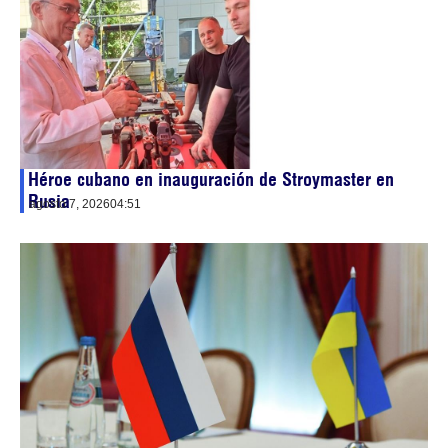
Héroe cubano en inauguración de Stroymaster en
Rusia
agosto 7, 2026
04:51