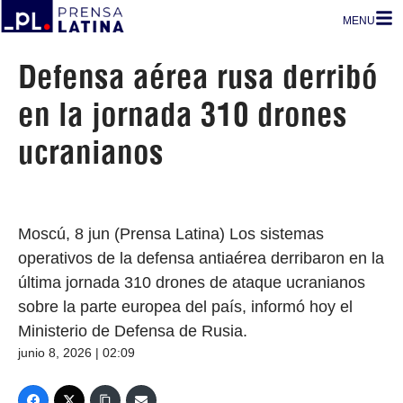
MENU
Defensa aérea rusa derribó
en la jornada 310 drones
ucranianos
Moscú, 8 jun (Prensa Latina) Los sistemas
operativos de la defensa antiaérea derribaron en la
última jornada 310 drones de ataque ucranianos
sobre la parte europea del país, informó hoy el
Ministerio de Defensa de Rusia.
junio 8, 2026 | 02:09