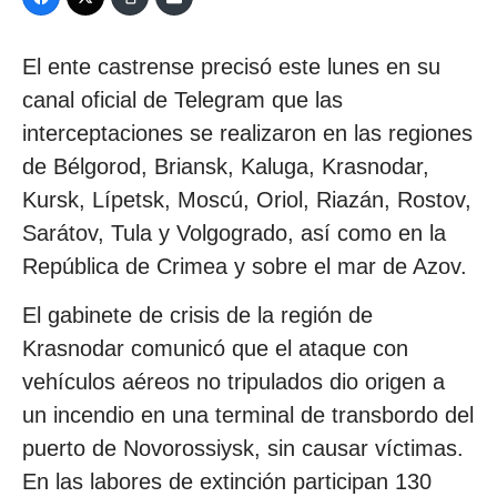
El ente castrense precisó este lunes en su
canal oficial de Telegram que las
interceptaciones se realizaron en las regiones
de Bélgorod, Briansk, Kaluga, Krasnodar,
Kursk, Lípetsk, Moscú, Oriol, Riazán, Rostov,
Sarátov, Tula y Volgogrado, así como en la
República de Crimea y sobre el mar de Azov.
El gabinete de crisis de la región de
Krasnodar comunicó que el ataque con
vehículos aéreos no tripulados dio origen a
un incendio en una terminal de transbordo del
puerto de Novorossiysk, sin causar víctimas.
En las labores de extinción participan 130