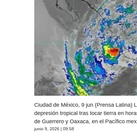
Ciudad de México, 9 jun (Prensa Latina) L
depresión tropical tras tocar tierra en ho
de Guerrero y Oaxaca, en el Pacífico mex
junio 9, 2026 | 09:58