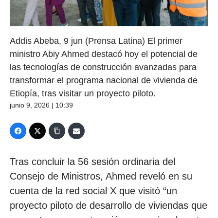
Addis Abeba, 9 jun (Prensa Latina) El primer
ministro Abiy Ahmed destacó hoy el potencial de
las tecnologías de construcción avanzadas para
transformar el programa nacional de vivienda de
Etiopía, tras visitar un proyecto piloto.
junio 9, 2026 | 10:39
Tras concluir la 56 sesión ordinaria del
Consejo de Ministros, Ahmed reveló en su
cuenta de la red social X que visitó “un
proyecto piloto de desarrollo de viviendas que