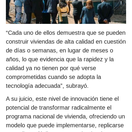
“Cada uno de ellos demuestra que se pueden
construir viviendas de alta calidad en cuestión
de días o semanas, en lugar de meses o
años, lo que evidencia que la rapidez y la
calidad ya no tienen por qué verse
comprometidas cuando se adopta la
tecnología adecuada”, subrayó.
A su juicio, este nivel de innovación tiene el
potencial de transformar radicalmente el
programa nacional de vivienda, ofreciendo un
modelo que puede implementarse, replicarse