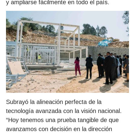
y ampliarse fácilmente en todo el país.
Subrayó la alineación perfecta de la
tecnología avanzada con la visión nacional.
“Hoy tenemos una prueba tangible de que
avanzamos con decisión en la dirección