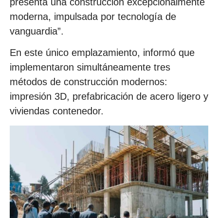
presenta una construcción excepcionalmente
moderna, impulsada por tecnología de
vanguardia”.
En este único emplazamiento, informó que
implementaron simultáneamente tres
métodos de construcción modernos:
impresión 3D, prefabricación de acero ligero y
viviendas contenedor.