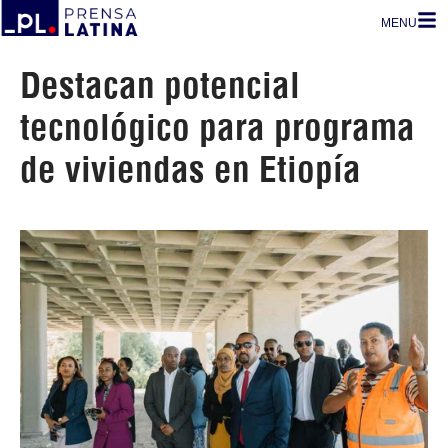
MENU
Destacan potencial
tecnológico para programa
de viviendas en Etiopía