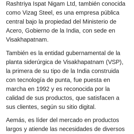
Rashtriya Ispat Nigam Ltd, también conocida
como Vizag Steel, es una empresa pública
central bajo la propiedad del Ministerio de
Acero, Gobierno de la India, con sede en
Visakhapatnam.
También es la entidad gubernamental de la
planta siderúrgica de Visakhapatnam (VSP),
la primera de su tipo de la India construida
con tecnología de punta, fue puesta en
marcha en 1992 y es reconocida por la
calidad de sus productos, que satisfacen a
sus clientes, según su sitio digital.
Aemás, es líder del mercado en productos
largos y atiende las necesidades de diversos