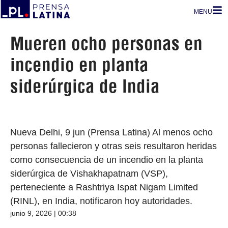
MENU
Mueren ocho personas en
incendio en planta
siderúrgica de India
Nueva Delhi, 9 jun (Prensa Latina) Al menos ocho
personas fallecieron y otras seis resultaron heridas
como consecuencia de un incendio en la planta
siderúrgica de Vishakhapatnam (VSP),
perteneciente a Rashtriya Ispat Nigam Limited
(RINL), en India, notificaron hoy autoridades.
junio 9, 2026 | 00:38