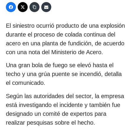
El siniestro ocurrió producto de una explosión
durante el proceso de colada continua del
acero en una planta de fundición, de acuerdo
con una nota del Ministerio de Acero.
Una gran bola de fuego se elevó hasta el
techo y una grúa puente se incendió, detalla
el comunicado.
Según las autoridades del sector, la empresa
está investigando el incidente y también fue
designado un comité de expertos para
realizar pesquisas sobre el hecho.