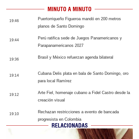
MINUTO A MINUTO
Puertorriqueño Figueroa mandó en 200 metros
19:46
planos de Santo Domingo
Perú ratifica sede de Juegos Panamericanos y
19:44
Parapanamericanos 2027
Brasil y México refuerzan agenda bilateral
19:36
Cubana Delis plata en bala de Santo Domingo, oro
19:14
para local Ramírez
Arte Fiel, homenaje cubano a Fidel Castro desde la
19:12
creación visual
Rechazan restricciones a evento de bancada
19:10
progresista en Colombia
RELACIONADAS