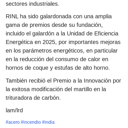
sectores industriales.
RINL ha sido galardonada con una amplia
gama de premios desde su fundación,
incluido el galardón a la Unidad de Eficiencia
Energética en 2025, por importantes mejoras
en los parámetros energéticos, en particular
en la reducción del consumo de calor en
hornos de coque y estufas de alto horno.
También recibió el Premio a la Innovación por
la exitosa modificación del martillo en la
trituradora de carbón.
lam/lrd
#
acero
#
incendio
#
india