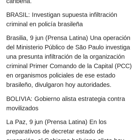
caribeña.
BRASIL: Investigan supuesta infiltración
criminal en policía brasileña
Brasilia, 9 jun (Prensa Latina) Una operación
del Ministerio Público de São Paulo investiga
una presunta infiltración de la organización
criminal Primer Comando de la Capital (PCC)
en organismos policiales de ese estado
brasileño, divulgaron hoy autoridades.
BOLIVIA: Gobierno alista estrategia contra
movilizados
La Paz, 9 jun (Prensa Latina) En los
preparativos de decretar estado de