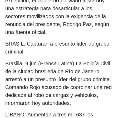
excepción, el Gobierno boliviano alista hoy
una estrategia para desarticular a los
sectores movilizados con la exigencia de la
renuncia del presidente, Rodrigo Paz, según
una fuente oficial.
BRASIL: Capturan a presunto líder de grupo
criminal
Brasilia, 9 jun (Prensa Latina) La Policía Civil
de la ciudad brasileña de Río de Janeiro
arrestó a un presunto líder del grupo criminal
Comando Rojo acusado de coordinar una red
dedicada al robo de cargas y vehículos,
informaron hoy autoridades.
LÍBANO: Aumentan a tres mil 637 los