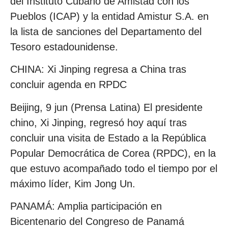
del Instituto Cubano de Amistad con los
Pueblos (ICAP) y la entidad Amistur S.A. en
la lista de sanciones del Departamento del
Tesoro estadounidense.
CHINA: Xi Jinping regresa a China tras
concluir agenda en RPDC
Beijing, 9 jun (Prensa Latina) El presidente
chino, Xi Jinping, regresó hoy aquí tras
concluir una visita de Estado a la República
Popular Democrática de Corea (RPDC), en la
que estuvo acompañado todo el tiempo por el
máximo líder, Kim Jong Un.
PANAMÁ: Amplia participación en
Bicentenario del Congreso de Panamá