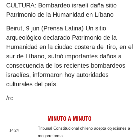
CULTURA: Bombardeo israelí daña sitio
Patrimonio de la Humanidad en Líbano
Beirut, 9 jun (Prensa Latina) Un sitio
arqueológico declarado Patrimonio de la
Humanidad en la ciudad costera de Tiro, en el
sur de Líbano, sufrió importantes daños a
consecuencia de los recientes bombardeos
israelíes, informaron hoy autoridades
culturales del país.
/rc
MINUTO A MINUTO
Tribunal Constitucional chileno acepta objeciones a
14:24
megarreforma