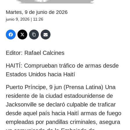
Martes, 9 de junio de 2026
junio 9, 2026 | 11:26
Editor: Rafael Calcines
HAITÍ: Comprueban tráfico de armas desde
Estados Unidos hacia Haití
Puerto Príncipe, 9 jun (Prensa Latina) Una
residente de la ciudad estadounidense de
Jacksonville se declaró culpable de traficar
desde aquel país hacia Haití armas de fuego
empleadas por pandillas criminales, asegura