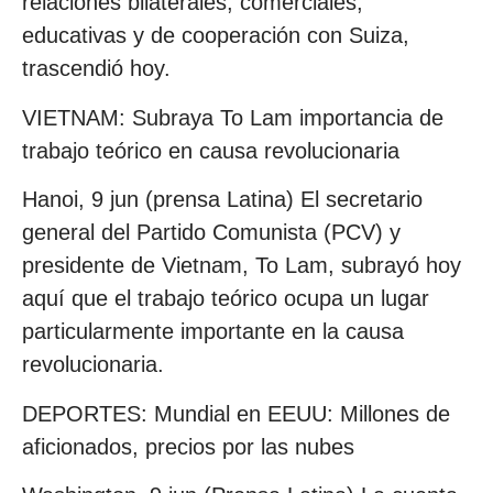
relaciones bilaterales, comerciales,
educativas y de cooperación con Suiza,
trascendió hoy.
VIETNAM: Subraya To Lam importancia de
trabajo teórico en causa revolucionaria
Hanoi, 9 jun (prensa Latina) El secretario
general del Partido Comunista (PCV) y
presidente de Vietnam, To Lam, subrayó hoy
aquí que el trabajo teórico ocupa un lugar
particularmente importante en la causa
revolucionaria.
DEPORTES: Mundial en EEUU: Millones de
aficionados, precios por las nubes