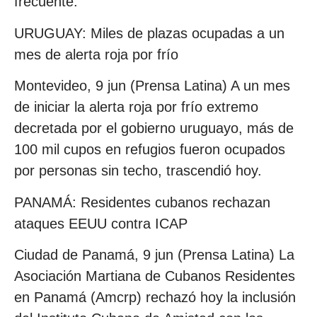
frecuente.
URUGUAY: Miles de plazas ocupadas a un
mes de alerta roja por frío
Montevideo, 9 jun (Prensa Latina) A un mes
de iniciar la alerta roja por frío extremo
decretada por el gobierno uruguayo, más de
100 mil cupos en refugios fueron ocupados
por personas sin techo, trascendió hoy.
PANAMÁ: Residentes cubanos rechazan
ataques EEUU contra ICAP
Ciudad de Panamá, 9 jun (Prensa Latina) La
Asociación Martiana de Cubanos Residentes
en Panamá (Amcrp) rechazó hoy la inclusión