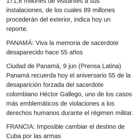
171,8 millones de visitantes a sus
instalaciones, de los cuales 89 millones
procederán del exterior, indica hoy un
reporte.
PANAMÁ: Viva la memoria de sacerdote
desaparecido hace 55 años
Ciudad de Panamá, 9 jun (Prensa Latina)
Panamá recuerda hoy el aniversario 55 de la
desaparición forzada del sacerdote
colombiano Héctor Gallego, uno de los casos
más emblemáticos de violaciones a los
derechos humanos durante el régimen militar.
FRANCIA: Imposible cambiar el destino de
Cuba por las armas