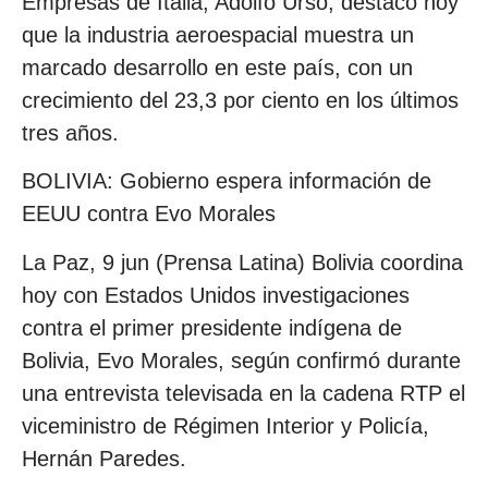
Empresas de Italia, Adolfo Urso, destacó hoy
que la industria aeroespacial muestra un
marcado desarrollo en este país, con un
crecimiento del 23,3 por ciento en los últimos
tres años.
BOLIVIA: Gobierno espera información de
EEUU contra Evo Morales
La Paz, 9 jun (Prensa Latina) Bolivia coordina
hoy con Estados Unidos investigaciones
contra el primer presidente indígena de
Bolivia, Evo Morales, según confirmó durante
una entrevista televisada en la cadena RTP el
viceministro de Régimen Interior y Policía,
Hernán Paredes.