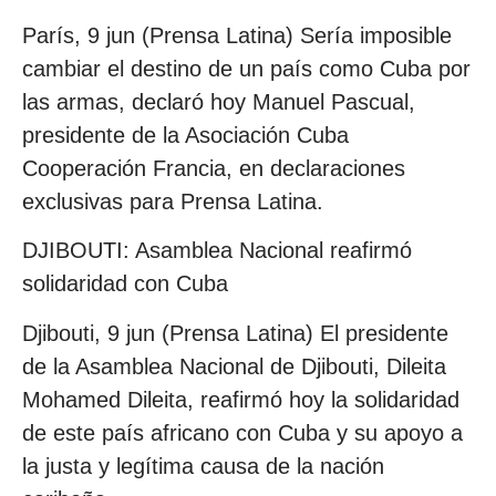
París, 9 jun (Prensa Latina) Sería imposible
cambiar el destino de un país como Cuba por
las armas, declaró hoy Manuel Pascual,
presidente de la Asociación Cuba
Cooperación Francia, en declaraciones
exclusivas para Prensa Latina.
DJIBOUTI: Asamblea Nacional reafirmó
solidaridad con Cuba
Djibouti, 9 jun (Prensa Latina) El presidente
de la Asamblea Nacional de Djibouti, Dileita
Mohamed Dileita, reafirmó hoy la solidaridad
de este país africano con Cuba y su apoyo a
la justa y legítima causa de la nación