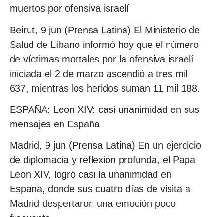
muertos por ofensiva israelí
Beirut, 9 jun (Prensa Latina) El Ministerio de
Salud de Líbano informó hoy que el número
de víctimas mortales por la ofensiva israelí
iniciada el 2 de marzo ascendió a tres mil
637, mientras los heridos suman 11 mil 188.
ESPAÑA: Leon XIV: casi unanimidad en sus
mensajes en España
Madrid, 9 jun (Prensa Latina) En un ejercicio
de diplomacia y reflexión profunda, el Papa
Leon XIV, logró casi la unanimidad en
España, donde sus cuatro días de visita a
Madrid despertaron una emoción poco