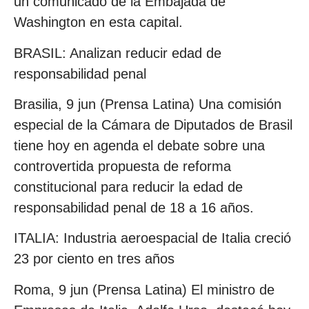
un comunicado de la Embajada de
Washington en esta capital.
BRASIL: Analizan reducir edad de
responsabilidad penal
Brasilia, 9 jun (Prensa Latina) Una comisión
especial de la Cámara de Diputados de Brasil
tiene hoy en agenda el debate sobre una
controvertida propuesta de reforma
constitucional para reducir la edad de
responsabilidad penal de 18 a 16 años.
ITALIA: Industria aeroespacial de Italia creció
23 por ciento en tres años
Roma, 9 jun (Prensa Latina) El ministro de