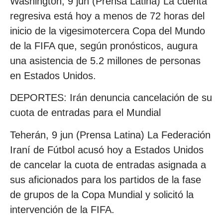
Washington, 9 jun (Prensa Latina) La cuenta
regresiva está hoy a menos de 72 horas del
inicio de la vigesimotercera Copa del Mundo
de la FIFA que, según pronósticos, augura
una asistencia de 5.2 millones de personas
en Estados Unidos.
DEPORTES: Irán denuncia cancelación de su
cuota de entradas para el Mundial
Teherán, 9 jun (Prensa Latina) La Federación
Iraní de Fútbol acusó hoy a Estados Unidos
de cancelar la cuota de entradas asignada a
sus aficionados para los partidos de la fase
de grupos de la Copa Mundial y solicitó la
intervención de la FIFA.