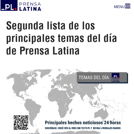
MENU
Segunda lista de los
principales temas del día
de Prensa Latina