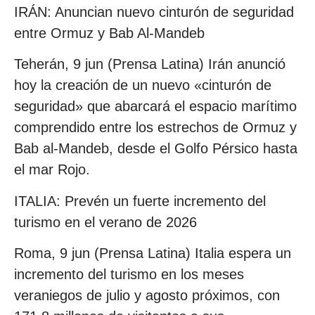
IRÁN: Anuncian nuevo cinturón de seguridad
entre Ormuz y Bab Al-Mandeb
Teherán, 9 jun (Prensa Latina) Irán anunció
hoy la creación de un nuevo «cinturón de
seguridad» que abarcará el espacio marítimo
comprendido entre los estrechos de Ormuz y
Bab al-Mandeb, desde el Golfo Pérsico hasta
el mar Rojo.
ITALIA: Prevén un fuerte incremento del
turismo en el verano de 2026
Roma, 9 jun (Prensa Latina) Italia espera un
incremento del turismo en los meses
veraniegos de julio y agosto próximos, con