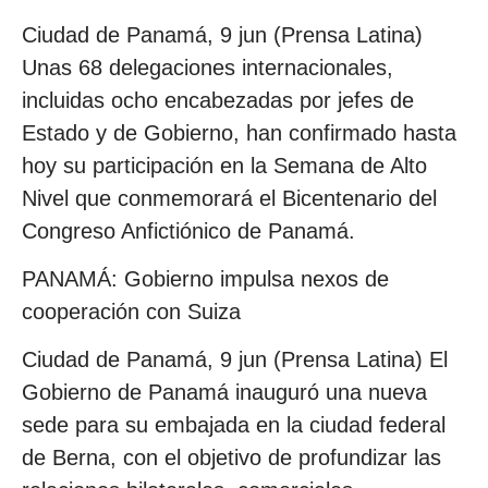
Ciudad de Panamá, 9 jun (Prensa Latina)
Unas 68 delegaciones internacionales,
incluidas ocho encabezadas por jefes de
Estado y de Gobierno, han confirmado hasta
hoy su participación en la Semana de Alto
Nivel que conmemorará el Bicentenario del
Congreso Anfictiónico de Panamá.
PANAMÁ: Gobierno impulsa nexos de
cooperación con Suiza
Ciudad de Panamá, 9 jun (Prensa Latina) El
Gobierno de Panamá inauguró una nueva
sede para su embajada en la ciudad federal
de Berna, con el objetivo de profundizar las