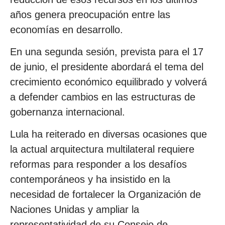
años genera preocupación entre las
economías en desarrollo.
En una segunda sesión, prevista para el 17
de junio, el presidente abordará el tema del
crecimiento económico equilibrado y volverá
a defender cambios en las estructuras de
gobernanza internacional.
Lula ha reiterado en diversas ocasiones que
la actual arquitectura multilateral requiere
reformas para responder a los desafíos
contemporáneos y ha insistido en la
necesidad de fortalecer la Organización de
Naciones Unidas y ampliar la
representatividad de su Consejo de