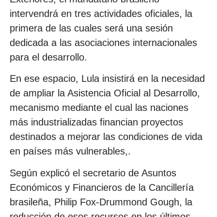
intervendrá en tres actividades oficiales, la
primera de las cuales será una sesión
dedicada a las asociaciones internacionales
para el desarrollo.
En ese espacio, Lula insistirá en la necesidad
de ampliar la Asistencia Oficial al Desarrollo,
mecanismo mediante el cual las naciones
más industrializadas financian proyectos
destinados a mejorar las condiciones de vida
en países más vulnerables,.
Según explicó el secretario de Asuntos
Económicos y Financieros de la Cancillería
brasileña, Philip Fox-Drummond Gough, la
reducción de esos recursos en los últimos