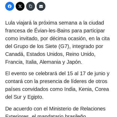
Lula viajará la próxima semana a la ciudad
francesa de Évian-les-Bains para participar
como invitado, por décima ocasión, en la cita
del Grupo de los Siete (G7), integrado por
Canadá, Estados Unidos, Reino Unido,
Francia, Italia, Alemania y Japón.
El evento se celebrará del 15 al 17 de junio y
contará con la presencia de líderes de otros
países convidados como India, Kenia, Corea
del Sur y Egipto.
De acuerdo con el Ministerio de Relaciones
Exteriores, el mandatario brasileño