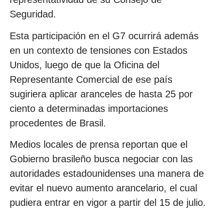
Seguridad.
Esta participación en el G7 ocurrirá además
en un contexto de tensiones con Estados
Unidos, luego de que la Oficina del
Representante Comercial de ese país
sugiriera aplicar aranceles de hasta 25 por
ciento a determinadas importaciones
procedentes de Brasil.
Medios locales de prensa reportan que el
Gobierno brasileño busca negociar con las
autoridades estadounidenses una manera de
evitar el nuevo aumento arancelario, el cual
pudiera entrar en vigor a partir del 15 de julio.