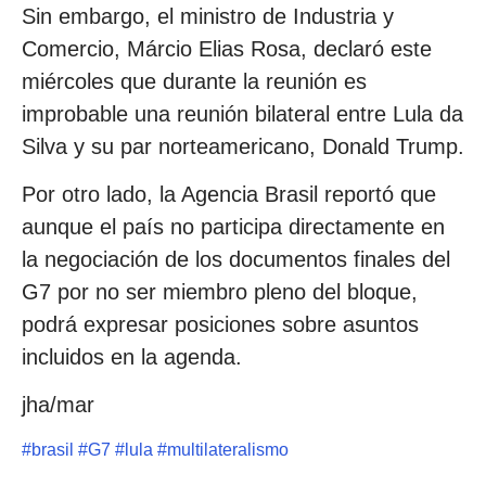
Sin embargo, el ministro de Industria y
Comercio, Márcio Elias Rosa, declaró este
miércoles que durante la reunión es
improbable una reunión bilateral entre Lula da
Silva y su par norteamericano, Donald Trump.
Por otro lado, la Agencia Brasil reportó que
aunque el país no participa directamente en
la negociación de los documentos finales del
G7 por no ser miembro pleno del bloque,
podrá expresar posiciones sobre asuntos
incluidos en la agenda.
jha/mar
#
brasil
#
G7
#
lula
#
multilateralismo