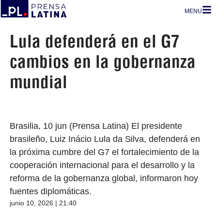
MENU
Lula defenderá en el G7
cambios en la gobernanza
mundial
Brasilia, 10 jun (Prensa Latina) El presidente
brasileño, Luiz Inácio Lula da Silva, defenderá en
la próxima cumbre del G7 el fortalecimiento de la
cooperación internacional para el desarrollo y la
reforma de la gobernanza global, informaron hoy
fuentes diplomáticas.
junio 10, 2026 | 21:40