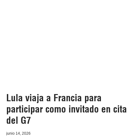
Lula viaja a Francia para
participar como invitado en cita
del G7
junio 14, 2026