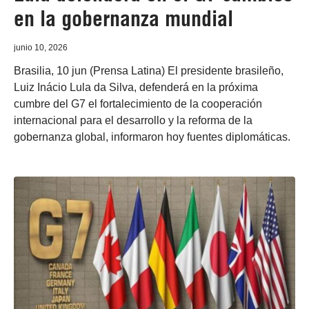
en la gobernanza mundial
junio 10, 2026
Brasilia, 10 jun (Prensa Latina) El presidente brasileño,
Luiz Inácio Lula da Silva, defenderá en la próxima
cumbre del G7 el fortalecimiento de la cooperación
internacional para el desarrollo y la reforma de la
gobernanza global, informaron hoy fuentes diplomáticas.