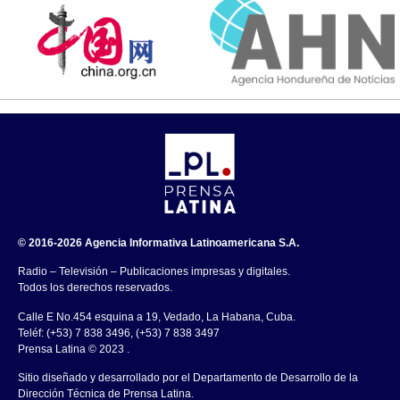
© 2016-2026 Agencia Informativa Latinoamericana S.A.
Radio – Televisión – Publicaciones impresas y digitales.
Todos los derechos reservados.
Calle E No.454 esquina a 19, Vedado, La Habana, Cuba.
Teléf: (+53) 7 838 3496, (+53) 7 838 3497
Prensa Latina © 2023 .
Sitio diseñado y desarrollado por el Departamento de Desarrollo de la
Dirección Técnica de Prensa Latina.