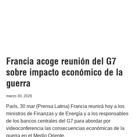
Francia acoge reunión del G7
sobre impacto económico de la
guerra
marzo 30, 2026
París, 30 mar (Prensa Latina) Francia reunirá hoy a los
ministros de Finanzas y de Energía y a los responsables
de los bancos centrales del G7 para abordar por
videoconferencia las consecuencias económicas de la
guerra en el Medio Oriente.