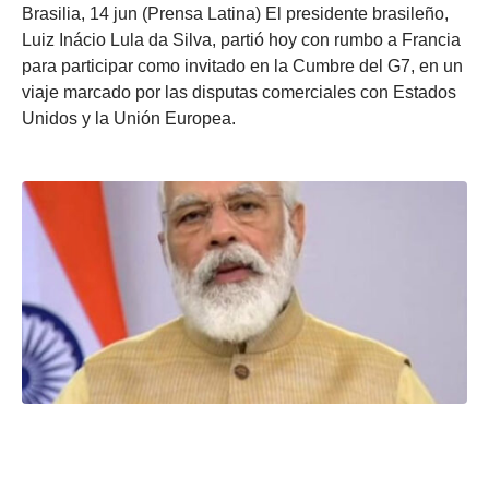
Brasilia, 14 jun (Prensa Latina) El presidente brasileño,
Luiz Inácio Lula da Silva, partió hoy con rumbo a Francia
para participar como invitado en la Cumbre del G7, en un
viaje marcado por las disputas comerciales con Estados
Unidos y la Unión Europea.