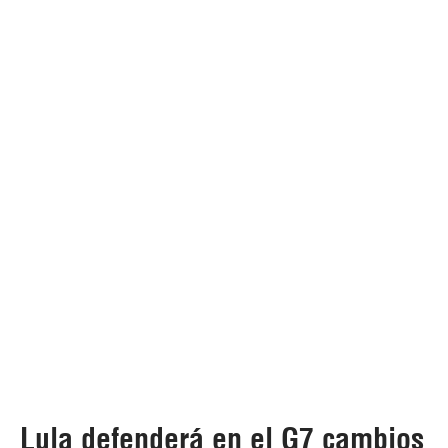
Lula defenderá en el G7 cambios