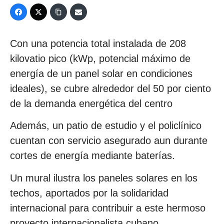
Con una potencia total instalada de 208
kilovatio pico (kWp, potencial máximo de
energía de un panel solar en condiciones
ideales), se cubre alrededor del 50 por ciento
de la demanda energética del centro
Además, un patio de estudio y el policlínico
cuentan con servicio asegurado aun durante
cortes de energía mediante baterías.
Un mural ilustra los paneles solares en los
techos, aportados por la solidaridad
internacional para contribuir a este hermoso
proyecto internacionalista cubano.