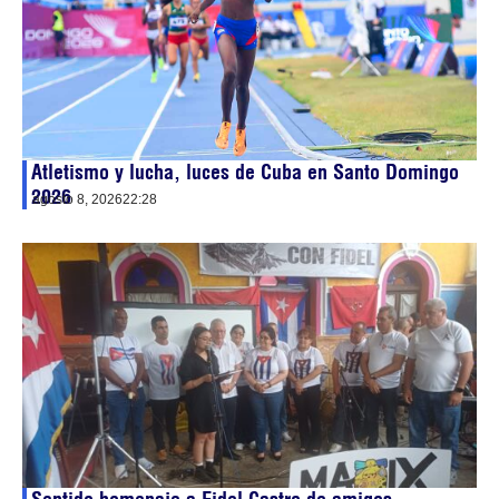
Atletismo y lucha, luces de Cuba en Santo Domingo
2026
agosto 8, 2026
22:28