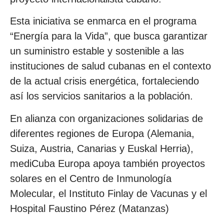
Esta iniciativa se enmarca en el programa
“Energía para la Vida”, que busca garantizar
un suministro estable y sostenible a las
instituciones de salud cubanas en el contexto
de la actual crisis energética, fortaleciendo
así los servicios sanitarios a la población.
En alianza con organizaciones solidarias de
diferentes regiones de Europa (Alemania,
Suiza, Austria, Canarias y Euskal Herria),
mediCuba Europa apoya también proyectos
solares en el Centro de Inmunología
Molecular, el Instituto Finlay de Vacunas y el
Hospital Faustino Pérez (Matanzas)