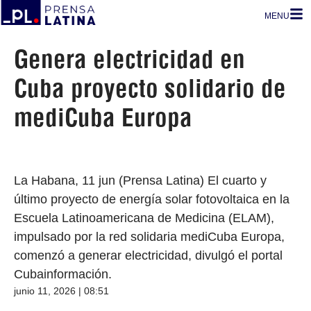
MENU
Genera electricidad en
Cuba proyecto solidario de
mediCuba Europa
La Habana, 11 jun (Prensa Latina) El cuarto y
último proyecto de energía solar fotovoltaica en la
Escuela Latinoamericana de Medicina (ELAM),
impulsado por la red solidaria mediCuba Europa,
comenzó a generar electricidad, divulgó el portal
Cubainformación.
junio 11, 2026 | 08:51