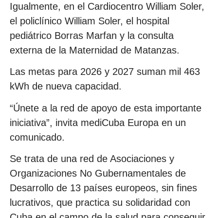
Igualmente, en el Cardiocentro William Soler,
el policlínico William Soler, el hospital
pediátrico Borras Marfan y la consulta
externa de la Maternidad de Matanzas.
Las metas para 2026 y 2027 suman mil 463
kWh de nueva capacidad.
“Únete a la red de apoyo de esta importante
iniciativa”, invita mediCuba Europa en un
comunicado.
Se trata de una red de Asociaciones y
Organizaciones No Gubernamentales de
Desarrollo de 13 países europeos, sin fines
lucrativos, que practica su solidaridad con
Cuba en el campo de la salud para conseguir