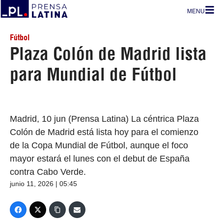
MENU
Fútbol
Plaza Colón de Madrid lista
para Mundial de Fútbol
Madrid, 10 jun (Prensa Latina) La céntrica Plaza
Colón de Madrid está lista hoy para el comienzo
de la Copa Mundial de Fútbol, aunque el foco
mayor estará el lunes con el debut de España
contra Cabo Verde.
junio 11, 2026 | 05:45