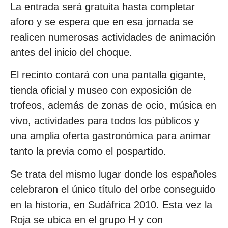
La entrada será gratuita hasta completar
aforo y se espera que en esa jornada se
realicen numerosas actividades de animación
antes del inicio del choque.
El recinto contará con una pantalla gigante,
tienda oficial y museo con exposición de
trofeos, además de zonas de ocio, música en
vivo, actividades para todos los públicos y
una amplia oferta gastronómica para animar
tanto la previa como el pospartido.
Se trata del mismo lugar donde los españoles
celebraron el único título del orbe conseguido
en la historia, en Sudáfrica 2010. Esta vez la
Roja se ubica en el grupo H y con