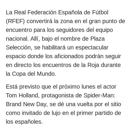
La Real Federación Española de Fútbol
(RFEF) convertirá la zona en el gran punto de
encuentro para los seguidores del equipo
nacional. Allí, bajo el nombre de Plaza
Selección, se habilitará un espectacular
espacio donde los aficionados podrán seguir
en directo los encuentros de la Roja durante
la Copa del Mundo.
Está previsto que el próximo lunes el actor
Tom Holland, protagonista de Spider-Man:
Brand New Day, se dé una vuelta por el sitio
como invitado de lujo en el primer partido de
los españoles.