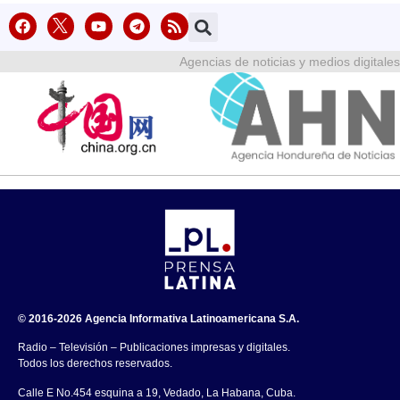
Agencias de noticias y medios digitales
© 2016-2026 Agencia Informativa Latinoamericana S.A.
Radio – Televisión – Publicaciones impresas y digitales.
Todos los derechos reservados.
Calle E No.454 esquina a 19, Vedado, La Habana, Cuba.