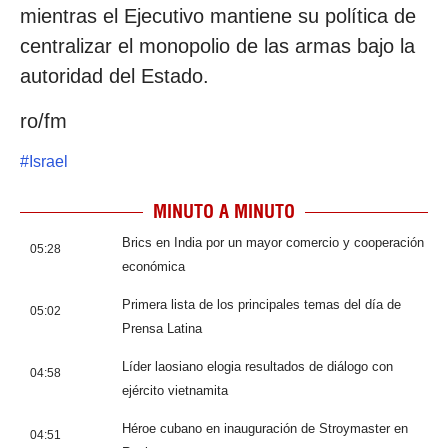
mientras el Ejecutivo mantiene su política de
centralizar el monopolio de las armas bajo la
autoridad del Estado.
ro/fm
#
Israel
MINUTO A MINUTO
Brics en India por un mayor comercio y cooperación
05:28
económica
Primera lista de los principales temas del día de
05:02
Prensa Latina
Líder laosiano elogia resultados de diálogo con
04:58
ejército vietnamita
Héroe cubano en inauguración de Stroymaster en
04:51