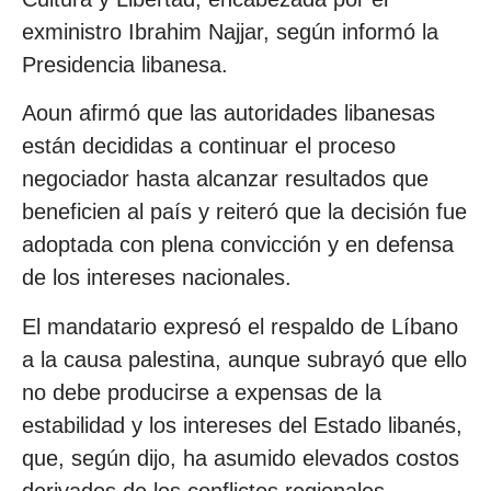
exministro Ibrahim Najjar, según informó la
Presidencia libanesa.
Aoun afirmó que las autoridades libanesas
están decididas a continuar el proceso
negociador hasta alcanzar resultados que
beneficien al país y reiteró que la decisión fue
adoptada con plena convicción y en defensa
de los intereses nacionales.
El mandatario expresó el respaldo de Líbano
a la causa palestina, aunque subrayó que ello
no debe producirse a expensas de la
estabilidad y los intereses del Estado libanés,
que, según dijo, ha asumido elevados costos
derivados de los conflictos regionales.