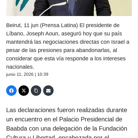
Beirut, 11 jun (Prensa Latina) El presidente de
Líbano, Joseph Aoun, aseguró hoy que su país
mantendrá las negociaciones directas con Israel a
pesar de las presiones para abandonarlas, al
considerar que esta vía responde a los intereses
nacionales.
junio 11, 2026 | 10:39
Las declaraciones fueron realizadas durante
un encuentro en el Palacio Presidencial de
Baabda con una delegación de la Fundación
Cultura y Libertad, encabezada por el