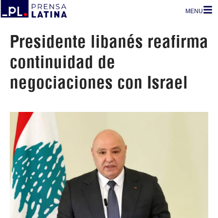
MENU
Presidente libanés reafirma
continuidad de
negociaciones con Israel