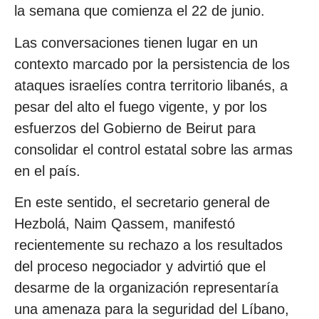
la semana que comienza el 22 de junio.
Las conversaciones tienen lugar en un
contexto marcado por la persistencia de los
ataques israelíes contra territorio libanés, a
pesar del alto el fuego vigente, y por los
esfuerzos del Gobierno de Beirut para
consolidar el control estatal sobre las armas
en el país.
En este sentido, el secretario general de
Hezbolá, Naim Qassem, manifestó
recientemente su rechazo a los resultados
del proceso negociador y advirtió que el
desarme de la organización representaría
una amenaza para la seguridad del Líbano,