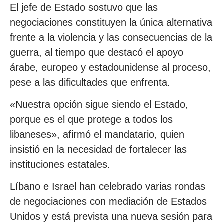
El jefe de Estado sostuvo que las
negociaciones constituyen la única alternativa
frente a la violencia y las consecuencias de la
guerra, al tiempo que destacó el apoyo
árabe, europeo y estadounidense al proceso,
pese a las dificultades que enfrenta.
«Nuestra opción sigue siendo el Estado,
porque es el que protege a todos los
libaneses», afirmó el mandatario, quien
insistió en la necesidad de fortalecer las
instituciones estatales.
Líbano e Israel han celebrado varias rondas
de negociaciones con mediación de Estados
Unidos y está prevista una nueva sesión para