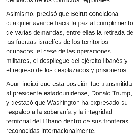
Asimismo, precisó que Beirut condiciona
cualquier avance hacia la paz al cumplimiento
de varias demandas, entre ellas la retirada de
las fuerzas israelíes de los territorios
ocupados, el cese de las operaciones
militares, el despliegue del ejército libanés y
el regreso de los desplazados y prisioneros.
Aoun indicó que esta posición fue transmitida
al presidente estadounidense, Donald Trump,
y destacó que Washington ha expresado su
respaldo a la soberanía y la integridad
territorial del Líbano dentro de sus fronteras
reconocidas internacionalmente.