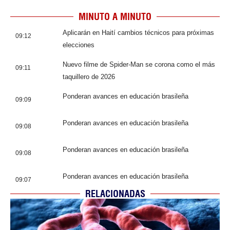
MINUTO A MINUTO
Aplicarán en Haití cambios técnicos para próximas
09:12
elecciones
Nuevo filme de Spider-Man se corona como el más
09:11
taquillero de 2026
Ponderan avances en educación brasileña
09:09
Ponderan avances en educación brasileña
09:08
Ponderan avances en educación brasileña
09:08
Ponderan avances en educación brasileña
09:07
RELACIONADAS