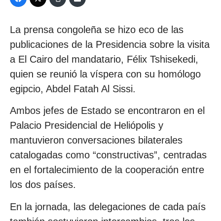
La prensa congoleña se hizo eco de las
publicaciones de la Presidencia sobre la visita
a El Cairo del mandatario, Félix Tshisekedi,
quien se reunió la víspera con su homólogo
egipcio, Abdel Fatah Al Sissi.
Ambos jefes de Estado se encontraron en el
Palacio Presidencial de Heliópolis y
mantuvieron conversaciones bilaterales
catalogadas como “constructivas”, centradas
en el fortalecimiento de la cooperación entre
los dos países.
En la jornada, las delegaciones de cada país