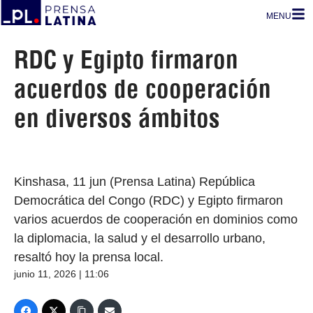
MENU
RDC y Egipto firmaron
acuerdos de cooperación
en diversos ámbitos
Kinshasa, 11 jun (Prensa Latina) República
Democrática del Congo (RDC) y Egipto firmaron
varios acuerdos de cooperación en dominios como
la diplomacia, la salud y el desarrollo urbano,
resaltó hoy la prensa local.
junio 11, 2026 | 11:06