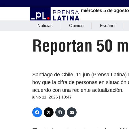
miércoles 5 de agosto
Noticias
Opinión
Escáner
Reportan 50 mi
Santiago de Chile, 11 jun (Prensa Latina) 
hoy que la cifra de personas en situación 
acuerdo con una reciente actualización.
junio 11, 2026 | 19:47