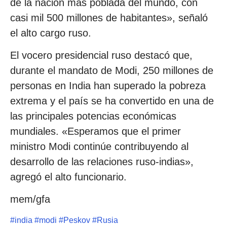
de la nación más poblada del mundo, con
casi mil 500 millones de habitantes», señaló
el alto cargo ruso.
El vocero presidencial ruso destacó que,
durante el mandato de Modi, 250 millones de
personas en India han superado la pobreza
extrema y el país se ha convertido en una de
las principales potencias económicas
mundiales. «Esperamos que el primer
ministro Modi continúe contribuyendo al
desarrollo de las relaciones ruso-indias»,
agregó el alto funcionario.
mem/gfa
#
india
#
modi
#
Peskov
#
Rusia