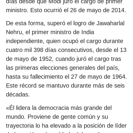
días desde que Modi juró el cargo de primer
ministro. Esto ocurrió el 26 de mayo de 2014.
De esta forma, superó el logro de Jawaharlal
Nehru, el primer ministro de India
independiente, quien ocupó el cargo durante
cuatro mil 398 días consecutivos, desde el 13
de mayo de 1952, cuando juró el cargo tras
las primeras elecciones generales del país,
hasta su fallecimiento el 27 de mayo de 1964.
Este récord se mantuvo durante más de seis
décadas.
«Él lidera la democracia más grande del
mundo. Proviene de gente común y su
trayectoria lo ha elevado a la posición de líder