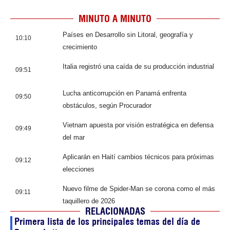
MINUTO A MINUTO
Países en Desarrollo sin Litoral, geografía y
10:10
crecimiento
Italia registró una caída de su producción industrial
09:51
Lucha anticorrupción en Panamá enfrenta
09:50
obstáculos, según Procurador
Vietnam apuesta por visión estratégica en defensa
09:49
del mar
Aplicarán en Haití cambios técnicos para próximas
09:12
elecciones
Nuevo filme de Spider-Man se corona como el más
09:11
taquillero de 2026
RELACIONADAS
Primera lista de los principales temas del día de