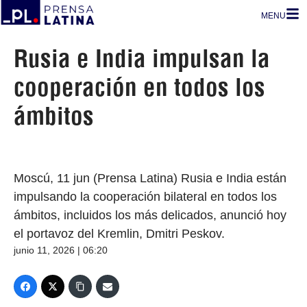
MENU
Rusia e India impulsan la
cooperación en todos los
ámbitos
Moscú, 11 jun (Prensa Latina) Rusia e India están
impulsando la cooperación bilateral en todos los
ámbitos, incluidos los más delicados, anunció hoy
el portavoz del Kremlin, Dmitri Peskov.
junio 11, 2026 | 06:20