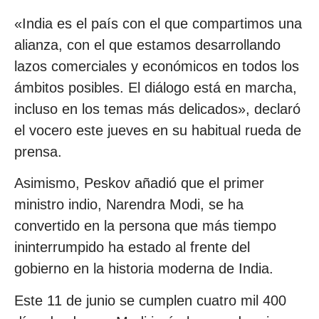
«India es el país con el que compartimos una
alianza, con el que estamos desarrollando
lazos comerciales y económicos en todos los
ámbitos posibles. El diálogo está en marcha,
incluso en los temas más delicados», declaró
el vocero este jueves en su habitual rueda de
prensa.
Asimismo, Peskov añadió que el primer
ministro indio, Narendra Modi, se ha
convertido en la persona que más tiempo
ininterrumpido ha estado al frente del
gobierno en la historia moderna de India.
Este 11 de junio se cumplen cuatro mil 400