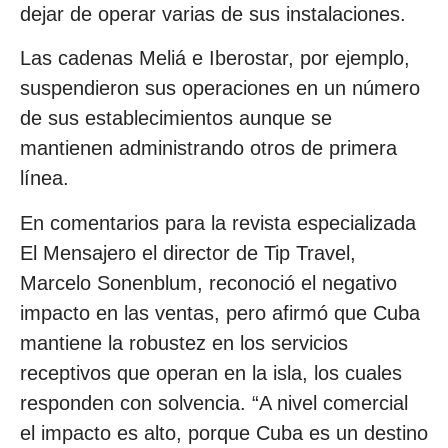
dejar de operar varias de sus instalaciones.
Las cadenas Meliá e Iberostar, por ejemplo,
suspendieron sus operaciones en un número
de sus establecimientos aunque se
mantienen administrando otros de primera
línea.
En comentarios para la revista especializada
El Mensajero el director de Tip Travel,
Marcelo Sonenblum, reconoció el negativo
impacto en las ventas, pero afirmó que Cuba
mantiene la robustez en los servicios
receptivos que operan en la isla, los cuales
responden con solvencia. “A nivel comercial
el impacto es alto, porque Cuba es un destino