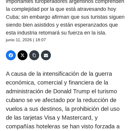
importantes turoperadores argentinos comprenden
la complejidad por la que está atravesando hoy
Cuba; sin embargo afirman que sus turistas siguen
siendo bien asistidos y están esperanzados que
esta industria retomará su fuerza en la isla.
junio 11, 2026 | 18:07
A causa de la intensificación de la guerra
económica, comercial y financiera de la
administración de Donald Trump el turismo
cubano se ve afectado por la reducción de
vuelos a sus destinos, la prohibición del uso
de las tarjetas Visa y Mastercard, y
compañías hoteleras se han visto forzada a