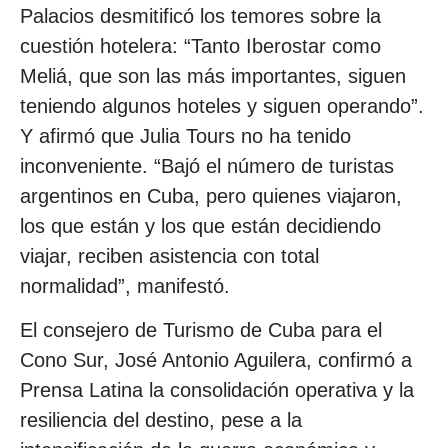
Palacios desmitificó los temores sobre la
cuestión hotelera: “Tanto Iberostar como
Meliá, que son las más importantes, siguen
teniendo algunos hoteles y siguen operando”.
Y afirmó que Julia Tours no ha tenido
inconveniente. “Bajó el número de turistas
argentinos en Cuba, pero quienes viajaron,
los que están y los que están decidiendo
viajar, reciben asistencia con total
normalidad”, manifestó.
El consejero de Turismo de Cuba para el
Cono Sur, José Antonio Aguilera, confirmó a
Prensa Latina la consolidación operativa y la
resiliencia del destino, pese a la