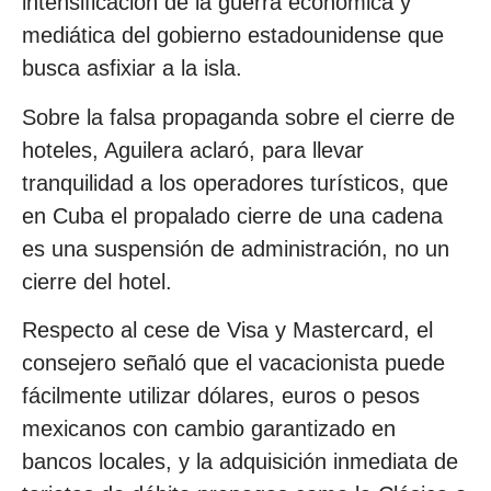
intensificación de la guerra económica y
mediática del gobierno estadounidense que
busca asfixiar a la isla.
Sobre la falsa propaganda sobre el cierre de
hoteles, Aguilera aclaró, para llevar
tranquilidad a los operadores turísticos, que
en Cuba el propalado cierre de una cadena
es una suspensión de administración, no un
cierre del hotel.
Respecto al cese de Visa y Mastercard, el
consejero señaló que el vacacionista puede
fácilmente utilizar dólares, euros o pesos
mexicanos con cambio garantizado en
bancos locales, y la adquisición inmediata de