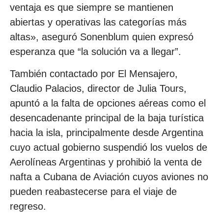
ventaja es que siempre se mantienen
abiertas y operativas las categorías más
altas», aseguró Sonenblum quien expresó
esperanza que “la solución va a llegar”.
También contactado por El Mensajero,
Claudio Palacios, director de Julia Tours,
apuntó a la falta de opciones aéreas como el
desencadenante principal de la baja turística
hacia la isla, principalmente desde Argentina
cuyo actual gobierno suspendió los vuelos de
Aerolíneas Argentinas y prohibió la venta de
nafta a Cubana de Aviación cuyos aviones no
pueden reabastecerse para el viaje de
regreso.