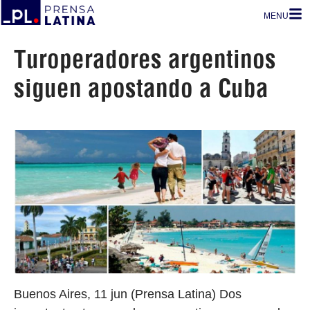
MENU
Turoperadores argentinos
siguen apostando a Cuba
Buenos Aires, 11 jun (Prensa Latina) Dos