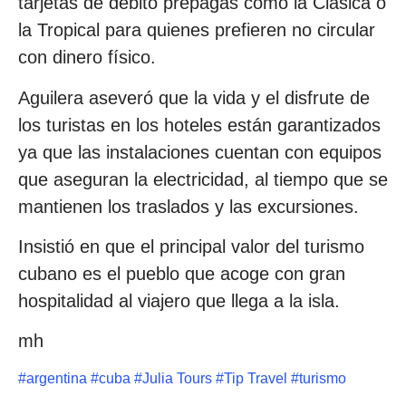
tarjetas de débito prepagas como la Clásica o
la Tropical para quienes prefieren no circular
con dinero físico.
Aguilera aseveró que la vida y el disfrute de
los turistas en los hoteles están garantizados
ya que las instalaciones cuentan con equipos
que aseguran la electricidad, al tiempo que se
mantienen los traslados y las excursiones.
Insistió en que el principal valor del turismo
cubano es el pueblo que acoge con gran
hospitalidad al viajero que llega a la isla.
mh
#
argentina
#
cuba
#
Julia Tours
#
Tip Travel
#
turismo