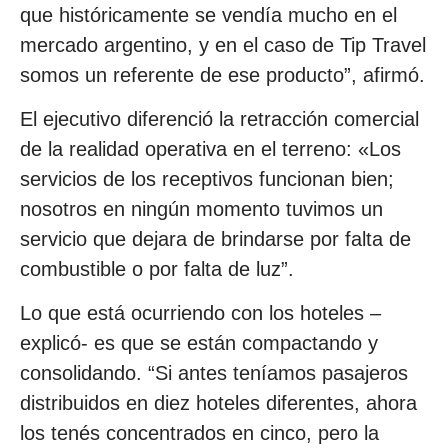
que históricamente se vendía mucho en el
mercado argentino, y en el caso de Tip Travel
somos un referente de ese producto”, afirmó.
El ejecutivo diferenció la retracción comercial
de la realidad operativa en el terreno: «Los
servicios de los receptivos funcionan bien;
nosotros en ningún momento tuvimos un
servicio que dejara de brindarse por falta de
combustible o por falta de luz”.
Lo que está ocurriendo con los hoteles –
explicó- es que se están compactando y
consolidando. “Si antes teníamos pasajeros
distribuidos en diez hoteles diferentes, ahora
los tenés concentrados en cinco, pero la