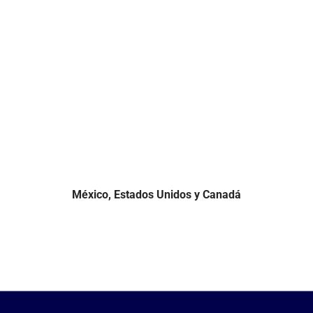
México, Estados Unidos y Canadá