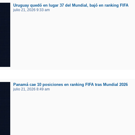
Uruguay quedó en lugar 37 del Mundial, bajó en ranking FIFA
julio 21, 2026 9:33 am
Panamá cae 10 posiciones en ranking FIFA tras Mundial 2026
julio 21, 2026 8:49 am