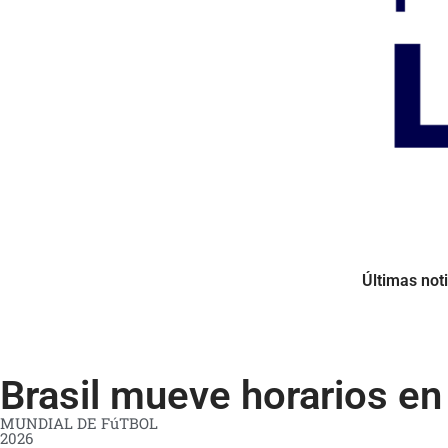
Últimas noti
Brasil mueve horarios en
MUNDIAL DE FúTBOL
2026