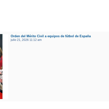
Orden del Mérito Civil a equipos de fútbol de España
julio 21, 2026 11:12 am