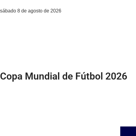
sábado 8 de agosto de 2026
Prensa Latina, La Agencia
Servicios
Contacto
Copa Mundial de Fútbol 2026