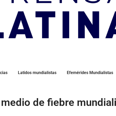
cias
Latidos mundialistas
Efemérides Mundialistas
 medio de fiebre mundial