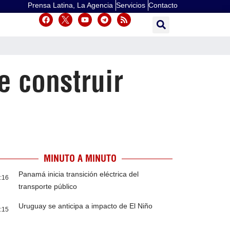
Prensa Latina, La Agencia
Servicios
Contacto
e construir
MINUTO A MINUTO
Panamá inicia transición eléctrica del
:16
transporte público
Uruguay se anticipa a impacto de El Niño
:15