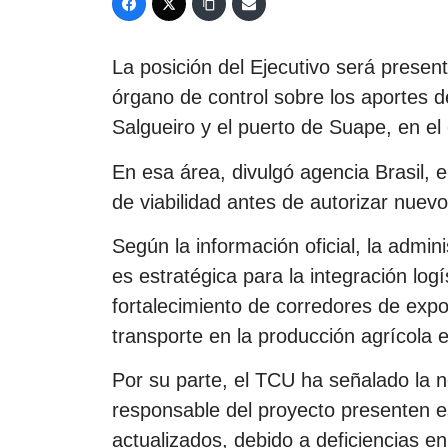
La posición del Ejecutivo será present
órgano de control sobre los aportes d
Salgueiro y el puerto de Suape, en e
En esa área, divulgó agencia Brasil, e
de viabilidad antes de autorizar nuev
Según la información oficial, la admi
es estratégica para la integración logí
fortalecimiento de corredores de expo
transporte en la producción agrícola e 
Por su parte, el TCU ha señalado la 
responsable del proyecto presenten e
actualizados, debido a deficiencias en 