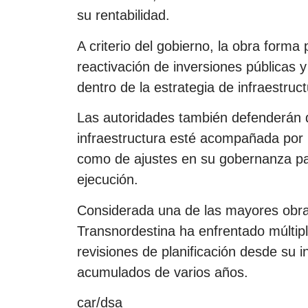
su rentabilidad.
A criterio del gobierno, la obra forma
reactivación de inversiones públicas y
dentro de la estrategia de infraestruc
Las autoridades también defenderán q
infraestructura esté acompañada por 
como de ajustes en su gobernanza par
ejecución.
Considerada una de las mayores obras 
Transnordestina ha enfrentado múltipl
revisiones de planificación desde su i
acumulados de varios años.
car/dsa