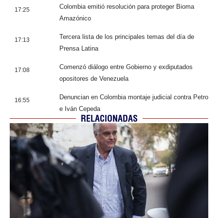
Colombia emitió resolución para proteger Bioma
17:25
Amazónico
Tercera lista de los principales temas del día de
17:13
Prensa Latina
Comenzó diálogo entre Gobierno y exdiputados
17:08
opositores de Venezuela
Denuncian en Colombia montaje judicial contra Petro
16:55
e Iván Cepeda
RELACIONADAS