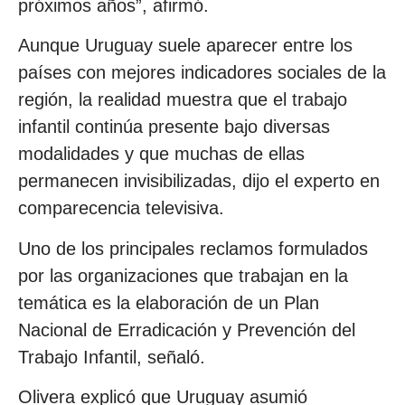
próximos años”, afirmó.
Aunque Uruguay suele aparecer entre los
países con mejores indicadores sociales de la
región, la realidad muestra que el trabajo
infantil continúa presente bajo diversas
modalidades y que muchas de ellas
permanecen invisibilizadas, dijo el experto en
comparecencia televisiva.
Uno de los principales reclamos formulados
por las organizaciones que trabajan en la
temática es la elaboración de un Plan
Nacional de Erradicación y Prevención del
Trabajo Infantil, señaló.
Olivera explicó que Uruguay asumió