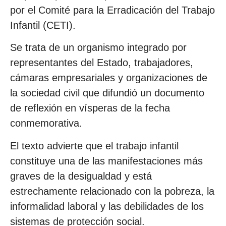
por el Comité para la Erradicación del Trabajo
Infantil (CETI).
Se trata de un organismo integrado por
representantes del Estado, trabajadores,
cámaras empresariales y organizaciones de
la sociedad civil que difundió un documento
de reflexión en vísperas de la fecha
conmemorativa.
El texto advierte que el trabajo infantil
constituye una de las manifestaciones más
graves de la desigualdad y está
estrechamente relacionado con la pobreza, la
informalidad laboral y las debilidades de los
sistemas de protección social.