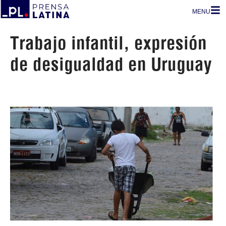
MENU
Trabajo infantil, expresión
de desigualdad en Uruguay