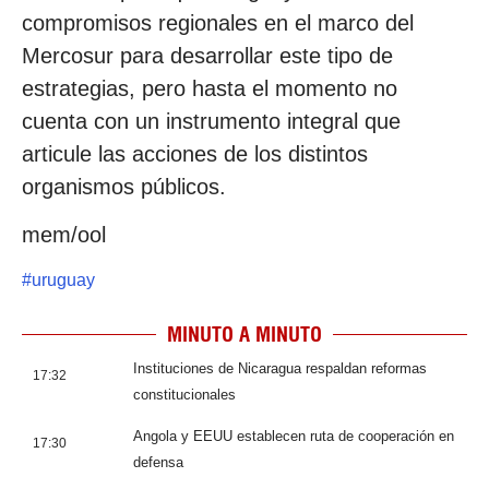
compromisos regionales en el marco del
Mercosur para desarrollar este tipo de
estrategias, pero hasta el momento no
cuenta con un instrumento integral que
articule las acciones de los distintos
organismos públicos.
mem/ool
#
uruguay
MINUTO A MINUTO
Instituciones de Nicaragua respaldan reformas
17:32
constitucionales
Angola y EEUU establecen ruta de cooperación en
17:30
defensa