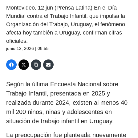
Montevideo, 12 jun (Prensa Latina) En el Día
Mundial contra el Trabajo Infantil, que impulsa la
Organización del Trabajo, Uruguay, el fenómeno
afecta hoy también a Uruguay, confirman cifras
oficiales.
junio 12, 2026 | 08:55
Según la última Encuesta Nacional sobre
Trabajo Infantil, presentada en 2025 y
realizada durante 2024, existen al menos 40
mil 200 niños, niñas y adolescentes en
situación de trabajo infantil en Uruguay.
La preocupación fue planteada nuevamente