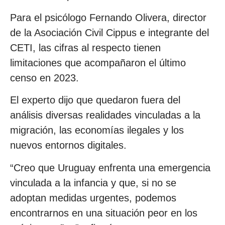
Para el psicólogo Fernando Olivera, director
de la Asociación Civil Cippus e integrante del
CETI, las cifras al respecto tienen
limitaciones que acompañaron el último
censo en 2023.
El experto dijo que quedaron fuera del
análisis diversas realidades vinculadas a la
migración, las economías ilegales y los
nuevos entornos digitales.
“Creo que Uruguay enfrenta una emergencia
vinculada a la infancia y que, si no se
adoptan medidas urgentes, podemos
encontrarnos en una situación peor en los