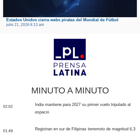
Estados Unidos cierra webs piratas del Mundial de Fútbol
julio 21, 2026 8:13 am
MINUTO A MINUTO
India mantiene para 2027 su primer vuelo tripulado al
02:02
espacio
Registran en sur de Filipinas terremoto de magnitud 6,3
01:49