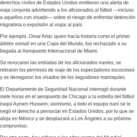
derechos civiles de Estados Unidos emitieron una alerta de
viaje conjunta advirtiendo a los aficionados al fútbol —incluso
a aquellos con visado— sobre el riesgo de enfrentar detención
migratoria o expulsión al viajar al país.
Por ejemplo, Omar Artar, quien hacía historia como el primer
árbitro somalí en una Copa del Mundo, fue rechazado a su
llegada al Aeropuerto Internacional de Miami.
Se revocaron las entradas de los aficionados iraníes, se
retiraron los permisos de viaje de los espectadores escoceses
y se denegaron los visados de los seguidores marroquíes.
El Departamento de Seguridad Nacional interrogó durante
siete horas en el aeropuerto de Chicago a la estrella del fútbol
iraquí Aymen Hussein; asimismo, a todo el equipo iraní se le
negó el derecho a pernoctar en Estados Unidos, por lo que se
aloja en México y se desplazará a Los Ángeles a su próximo
compromiso.