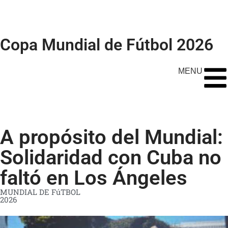
Copa Mundial de Fútbol 2026
MENU
A propósito del Mundial:
Solidaridad con Cuba no
faltó en Los Ángeles
MUNDIAL DE FúTBOL
2026