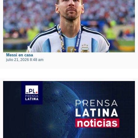
Messi en casa
julio 21, 2026 8:48 am