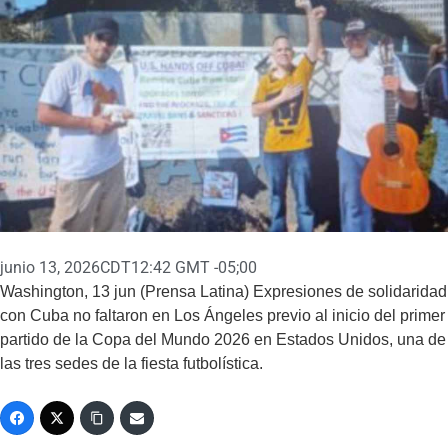
junio 13, 2026
CDT12:42 GMT -05;00
Washington, 13 jun (Prensa Latina) Expresiones de solidaridad
con Cuba no faltaron en Los Ángeles previo al inicio del primer
partido de la Copa del Mundo 2026 en Estados Unidos, una de
las tres sedes de la fiesta futbolística.