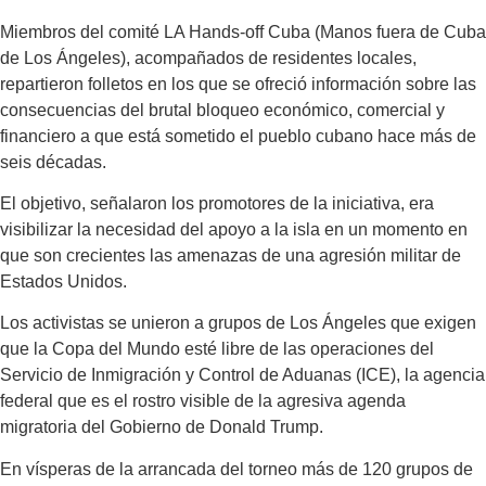
Miembros del comité LA Hands-off Cuba (Manos fuera de Cuba
de Los Ángeles), acompañados de residentes locales,
repartieron folletos en los que se ofreció información sobre las
consecuencias del brutal bloqueo económico, comercial y
financiero a que está sometido el pueblo cubano hace más de
seis décadas.
El objetivo, señalaron los promotores de la iniciativa, era
visibilizar la necesidad del apoyo a la isla en un momento en
que son crecientes las amenazas de una agresión militar de
Estados Unidos.
Los activistas se unieron a grupos de Los Ángeles que exigen
que la Copa del Mundo esté libre de las operaciones del
Servicio de Inmigración y Control de Aduanas (ICE), la agencia
federal que es el rostro visible de la agresiva agenda
migratoria del Gobierno de Donald Trump.
En vísperas de la arrancada del torneo más de 120 grupos de