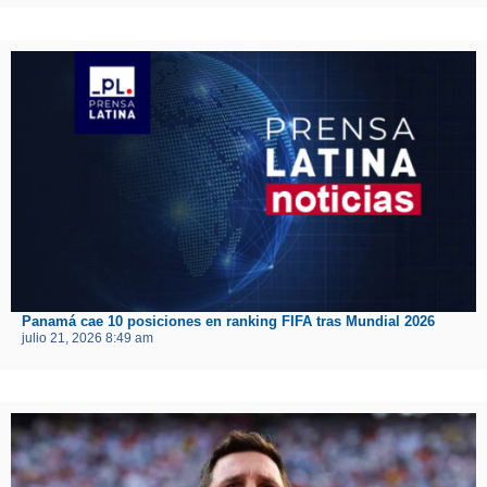
Panamá cae 10 posiciones en ranking FIFA tras Mundial 2026
julio 21, 2026 8:49 am