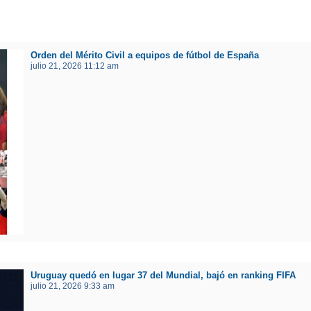
Orden del Mérito Civil a equipos de fútbol de España
julio 21, 2026 11:12 am
Uruguay quedó en lugar 37 del Mundial, bajó en ranking FIFA
julio 21, 2026 9:33 am