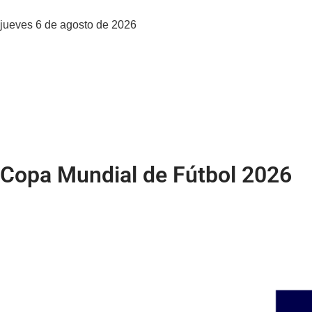
jueves 6 de agosto de 2026
Prensa Latina, La Agencia
Servicios
Contacto
Copa Mundial de Fútbol 2026