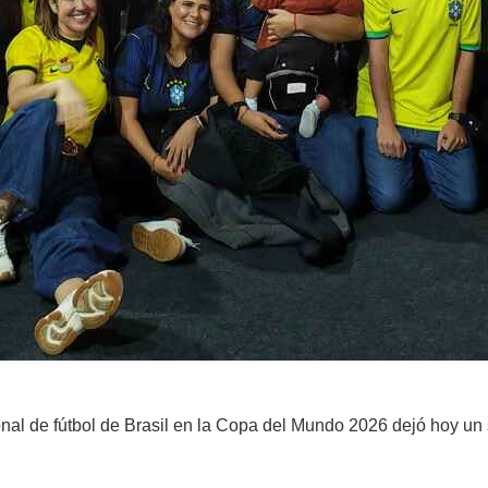
cional de fútbol de Brasil en la Copa del Mundo 2026 dejó hoy