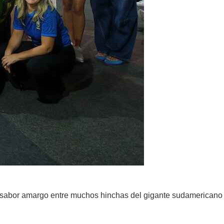
 un sabor amargo entre muchos hinchas del gigante sudamericano