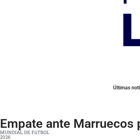
Últimas noti
Empate ante Marruecos pr
MUNDIAL DE FúTBOL
2026