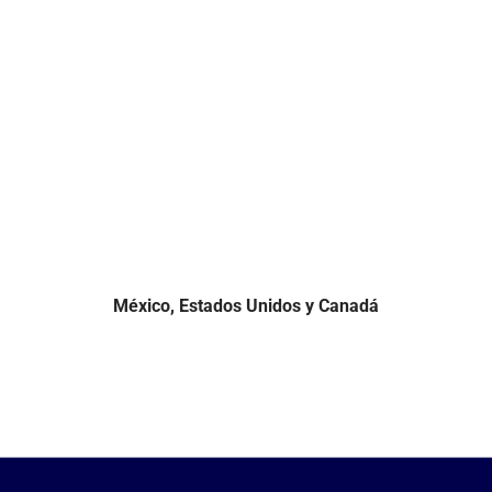
México, Estados Unidos y Canadá