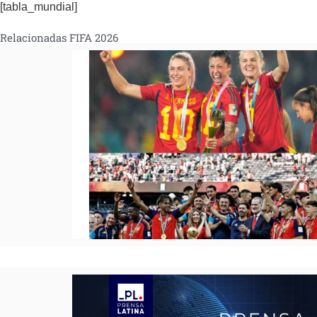
[tabla_mundial]
Relacionadas FIFA 2026