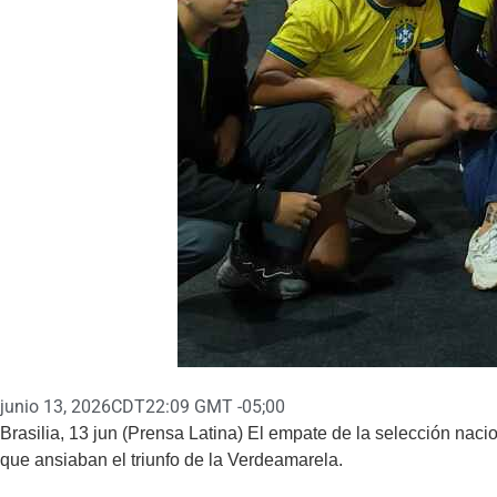
junio 13, 2026
CDT22:09 GMT -05;00
Brasilia, 13 jun (Prensa Latina) El empate de la selección na
que ansiaban el triunfo de la Verdeamarela.