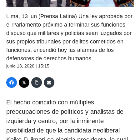
Lima, 13 jun (Prensa Latina) Una ley aprobada por
el Parlamento próximo a terminar sus funciones
dispuso que militares y policías sean juzgados por
sus propios tribunales por delitos cometidos en
funciones, encendió hoy las alarmas de los
defensores de derechos humanos.
junio 13, 2026 | 15:15
El hecho coincidió con múltiples
preocupaciones de políticos y analistas de
izquierda y centro, por la inminente
posibilidad de que la candidata neoliberal
Keiko Fujimori se elegida presidenta, lo cual,