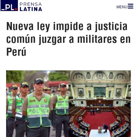
MENU
Nueva ley impide a justicia
común juzgar a militares en
Perú