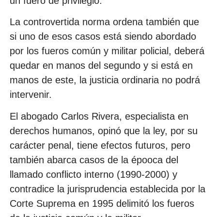
un fuero de privilegio.
La controvertida norma ordena también que
si uno de esos casos está siendo abordado
por los fueros común y militar policial, deberá
quedar en manos del segundo y si está en
manos de este, la justicia ordinaria no podrá
intervenir.
El abogado Carlos Rivera, especialista en
derechos humanos, opinó que la ley, por su
carácter penal, tiene efectos futuros, pero
también abarca casos de la épooca del
llamado conflicto interno (1990-2000) y
contradice la jurisprudencia establecida por la
Corte Suprema en 1995 delimitó los fueros