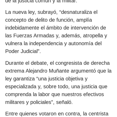
de la justicia común y la militar.
La nueva ley, subrayó, “desnaturaliza el
concepto de delito de función, amplía
indebidamente el ámbito de intervención de
las Fuerzas Armadas y, además, atropella y
vulnera la independencia y autonomía del
Poder Judicial”.
Durante el debate, el congresista de derecha
extrema Alejandro Muñante argumentó que la
ley garantiza “una justicia objetiva y
especializada y, sobre todo, una justicia que
comprenda la labor que nuestros efectivos
militares y policiales”, señaló.
Entre quienes votaron en contra, la centrista