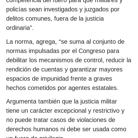
competencia del fuero para que militares y
policías sean investigados y juzgados por
delitos comunes, fuera de la justicia
ordinaria”.
La norma, agrega, “se suma al conjunto de
normas impulsadas por el Congreso para
debilitar los mecanismos de control, reducir la
rendición de cuentas y garantizar mayores
espacios de impunidad frente a graves
hechos cometidos por agentes estatales.
Argumenta también que la justicia militar
tiene un carácter excepcional y restrictivo y
no puede tratar casos de violaciones de
derechos humanos ni debe ser usada como