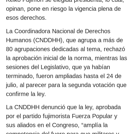
opinan, pone en riesgo la vigencia plena de
esos derechos.
La Coordinadora Nacional de Derechos
Humanos (CNDDHH), que agrupa a más de
80 agrupaciones dedicadas al tema, rechazó
la aprobación inicial de la norma, mientras las
sesiones del Legislativo, que ya habían
terminado, fueron ampliadas hasta el 24 de
julio, al parecer para la segunda votación que
confirme la ley.
La CNDDHH denunció que la ley, aprobada
por el partido fujimorista Fuerza Popular y
sus aliados en el Congreso, “amplía la