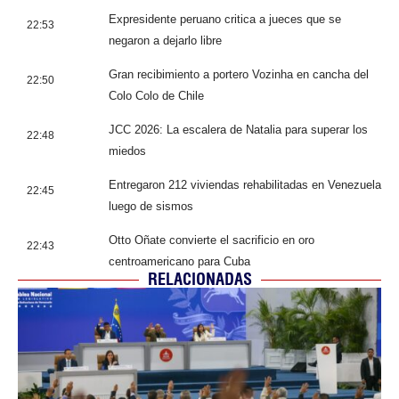
Expresidente peruano critica a jueces que se
22:53
negaron a dejarlo libre
Gran recibimiento a portero Vozinha en cancha del
22:50
Colo Colo de Chile
JCC 2026: La escalera de Natalia para superar los
22:48
miedos
Entregaron 212 viviendas rehabilitadas en Venezuela
22:45
luego de sismos
Otto Oñate convierte el sacrificio en oro
22:43
centroamericano para Cuba
RELACIONADAS