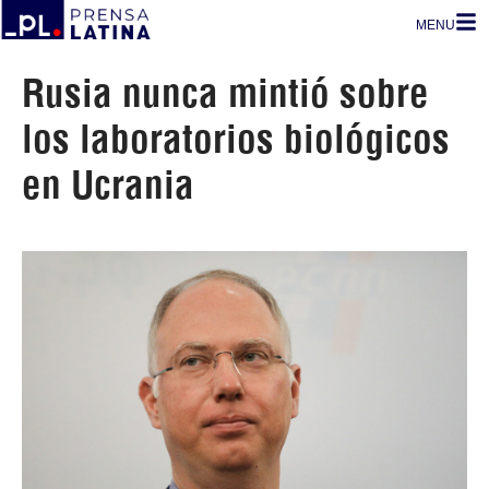
MENU
Rusia nunca mintió sobre
los laboratorios biológicos
en Ucrania