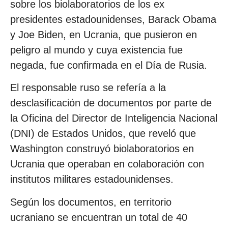
sobre los biolaboratorios de los ex
presidentes estadounidenses, Barack Obama
y Joe Biden, en Ucrania, que pusieron en
peligro al mundo y cuya existencia fue
negada, fue confirmada en el Día de Rusia.
El responsable ruso se refería a la
desclasificación de documentos por parte de
la Oficina del Director de Inteligencia Nacional
(DNI) de Estados Unidos, que reveló que
Washington construyó biolaboratorios en
Ucrania que operaban en colaboración con
institutos militares estadounidenses.
Según los documentos, en territorio
ucraniano se encuentran un total de 40