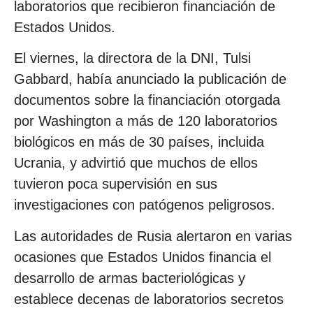
laboratorios que recibieron financiación de
Estados Unidos.
El viernes, la directora de la DNI, Tulsi
Gabbard, había anunciado la publicación de
documentos sobre la financiación otorgada
por Washington a más de 120 laboratorios
biológicos en más de 30 países, incluida
Ucrania, y advirtió que muchos de ellos
tuvieron poca supervisión en sus
investigaciones con patógenos peligrosos.
Las autoridades de Rusia alertaron en varias
ocasiones que Estados Unidos financia el
desarrollo de armas bacteriológicas y
establece decenas de laboratorios secretos