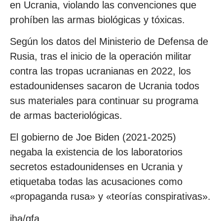
en Ucrania, violando las convenciones que
prohíben las armas biológicas y tóxicas.
Según los datos del Ministerio de Defensa de
Rusia, tras el inicio de la operación militar
contra las tropas ucranianas en 2022, los
estadounidenses sacaron de Ucrania todos
sus materiales para continuar su programa
de armas bacteriológicas.
El gobierno de Joe Biden (2021-2025)
negaba la existencia de los laboratorios
secretos estadounidenses en Ucrania y
etiquetaba todas las acusaciones como
«propaganda rusa» y «teorías conspirativas».
jha/gfa