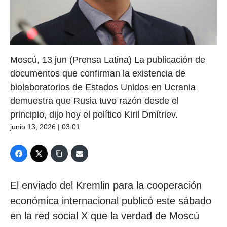
Moscú, 13 jun (Prensa Latina) La publicación de
documentos que confirman la existencia de
biolaboratorios de Estados Unidos en Ucrania
demuestra que Rusia tuvo razón desde el
principio, dijo hoy el político Kiril Dmítriev.
junio 13, 2026 | 03:01
El enviado del Kremlin para la cooperación
económica internacional publicó este sábado
en la red social X que la verdad de Moscú