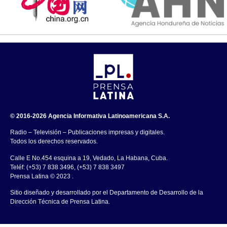
© 2016-2026 Agencia Informativa Latinoamericana S.A.
Radio – Televisión – Publicaciones impresas y digitales.
Todos los derechos reservados.
Calle E No.454 esquina a 19, Vedado, La Habana, Cuba.
Teléf: (+53) 7 838 3496, (+53) 7 838 3497
Prensa Latina © 2023 .
Sitio diseñado y desarrollado por el Departamento de Desarrollo de la
Dirección Técnica de Prensa Latina.