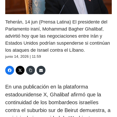
Teherán, 14 jun (Prensa Latina) El presidente del
Parlamento iraní, Mohammad Bagher Ghalibaf,
advirtió hoy que las negociaciones entre Irán y
Estados Unidos podrían suspenderse si continúan
los ataques de Israel contra el Líbano.
junio 14, 2026 | 11:59
En una publicación en la plataforma
estadounidense X, Ghalibaf afirmó que la
continuidad de los bombardeos israelíes
contra el suburbio sur de Beirut demuestra, a