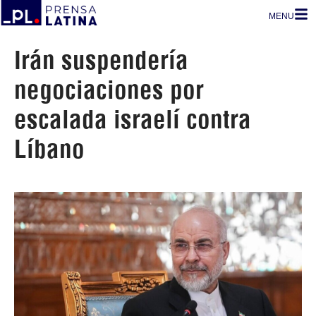
MENU
Irán suspendería
negociaciones por
escalada israelí contra
Líbano