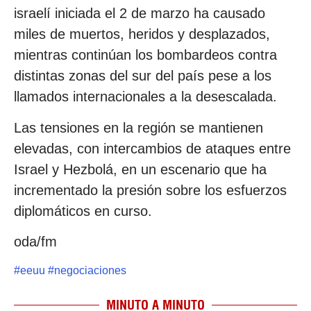
israelí iniciada el 2 de marzo ha causado
miles de muertos, heridos y desplazados,
mientras continúan los bombardeos contra
distintas zonas del sur del país pese a los
llamados internacionales a la desescalada.
Las tensiones en la región se mantienen
elevadas, con intercambios de ataques entre
Israel y Hezbolá, en un escenario que ha
incrementado la presión sobre los esfuerzos
diplomáticos en curso.
oda/fm
#
eeuu
#
negociaciones
MINUTO A MINUTO