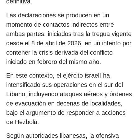
definitiva.
Las declaraciones se producen en un
momento de contactos indirectos entre
ambas partes, iniciados tras la tregua vigente
desde el 8 de abril de 2026, en un intento por
contener la crisis derivada del conflicto
iniciado en febrero del mismo año.
En este contexto, el ejército israelí ha
intensificado sus operaciones en el sur del
Líbano, incluyendo ataques aéreos y órdenes
de evacuación en decenas de localidades,
bajo el argumento de responder a acciones
de Hezbolá.
Según autoridades libanesas, la ofensiva