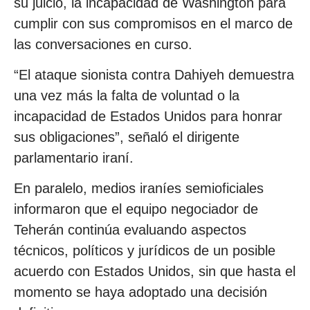
su juicio, la incapacidad de Washington para
cumplir con sus compromisos en el marco de
las conversaciones en curso.
“El ataque sionista contra Dahiyeh demuestra
una vez más la falta de voluntad o la
incapacidad de Estados Unidos para honrar
sus obligaciones”, señaló el dirigente
parlamentario iraní.
En paralelo, medios iraníes semioficiales
informaron que el equipo negociador de
Teherán continúa evaluando aspectos
técnicos, políticos y jurídicos de un posible
acuerdo con Estados Unidos, sin que hasta el
momento se haya adoptado una decisión